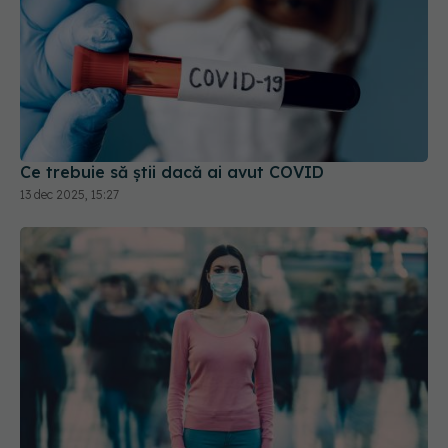
Ce trebuie să știi dacă ai avut COVID
13 dec 2025, 15:27