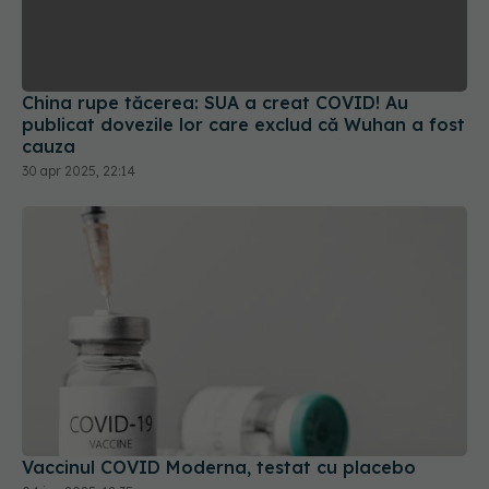
China rupe tăcerea: SUA a creat COVID! Au
publicat dovezile lor care exclud că Wuhan a fost
cauza
30 apr 2025, 22:14
Vaccinul COVID Moderna, testat cu placebo