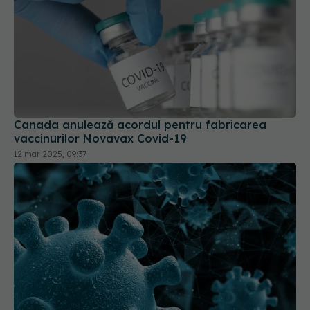
Canada anulează acordul pentru fabricarea
vaccinurilor Novavax Covid-19
12 mar 2025, 09:37