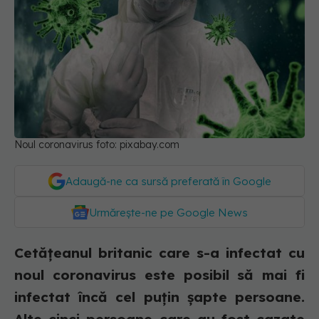
Noul coronavirus foto: pixabay.com
Adaugă-ne ca sursă preferată în Google
Urmărește-ne pe Google News
Cetățeanul britanic care s-a infectat cu
noul coronavirus este posibil să mai fi
infectat încă cel puțin șapte persoane.