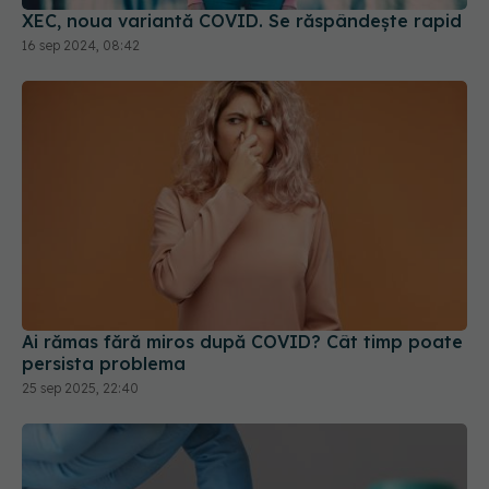
XEC, noua variantă COVID. Se răspândește rapid
16 sep 2024, 08:42
Ai rămas fără miros după COVID? Cât timp poate
persista problema
25 sep 2025, 22:40