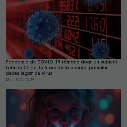
Pandemia de COVID-19 rămâne doar un subiect
tabu în China, la 5 ani de la anunțul primului
deces legat de virus
13 ian 2025, 09:49