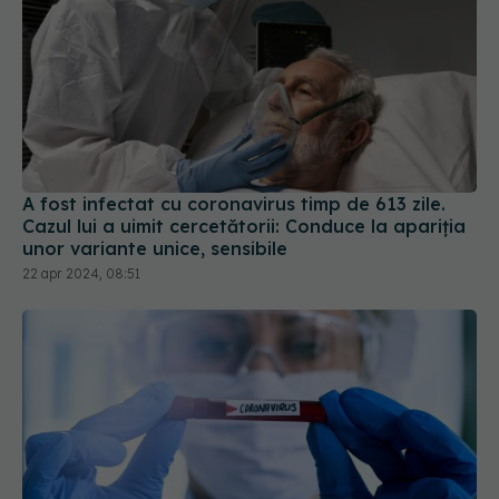
A fost infectat cu coronavirus timp de 613 zile.
Cazul lui a uimit cercetătorii: Conduce la apariția
unor variante unice, sensibile
22 apr 2024, 08:51