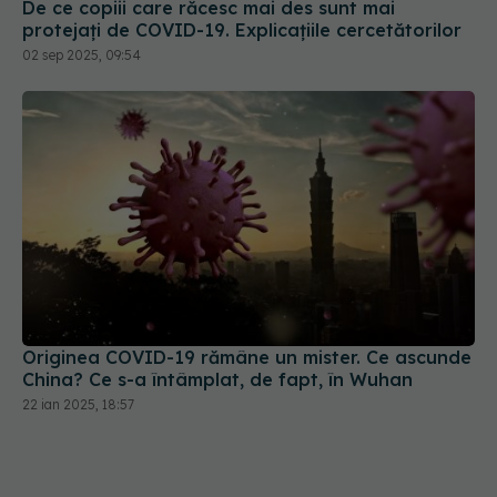
De ce copiii care răcesc mai des sunt mai
protejați de COVID-19. Explicațiile cercetătorilor
02 sep 2025, 09:54
Originea COVID-19 rămâne un mister. Ce ascunde
China? Ce s-a întâmplat, de fapt, în Wuhan
22 ian 2025, 18:57