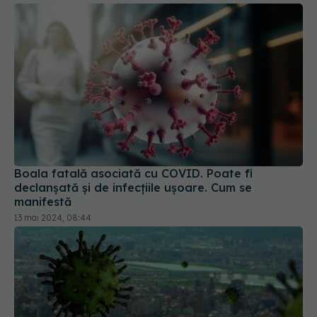
Boala fatală asociată cu COVID. Poate fi
declanșată și de infecțiile ușoare. Cum se
manifestă
13 mai 2024, 08:44