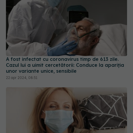
A fost infectat cu coronavirus timp de 613 zile.
Cazul lui a uimit cercetătorii: Conduce la apariția
unor variante unice, sensibile
22 apr 2024, 08:51