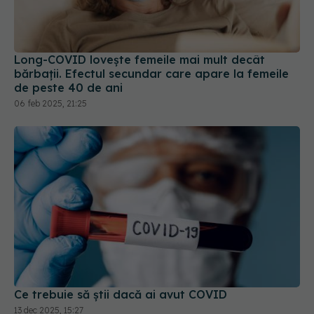
Long-COVID lovește femeile mai mult decât
bărbații. Efectul secundar care apare la femeile
de peste 40 de ani
06 feb 2025, 21:25
Ce trebuie să știi dacă ai avut COVID
13 dec 2025, 15:27