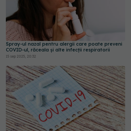
Spray-ul nazal pentru alergii care poate preveni
COVID-ul, răceala și alte infecții respiratorii
15 sep 2025, 20:32