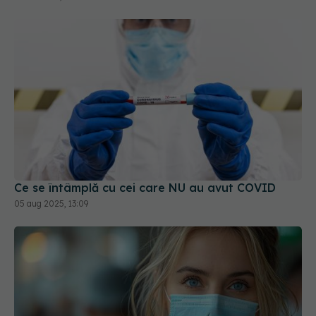
Ce se întâmplă cu cei care NU au avut COVID
05 aug 2025, 13:09