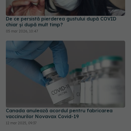
De ce persistă pierderea gustului după COVID
chiar și după mult timp?
05 mar 2026, 10:47
Canada anulează acordul pentru fabricarea
vaccinurilor Novavax Covid-19
12 mar 2025, 09:37