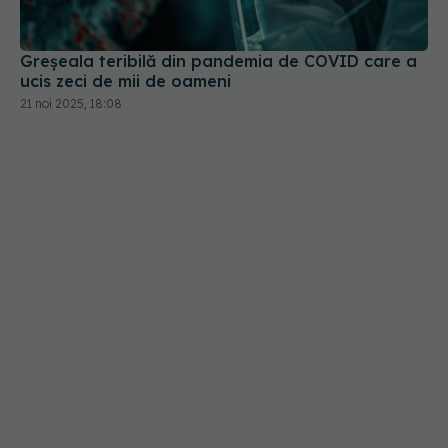
Greșeala teribilă din pandemia de COVID care a
ucis zeci de mii de oameni
21 noi 2025, 18:08