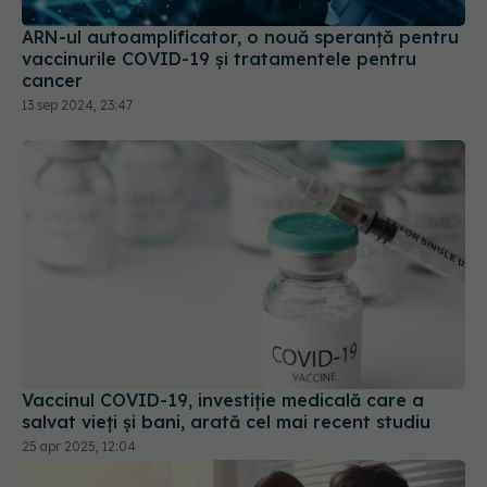
cancer
13 sep 2024, 23:47
Vaccinul COVID-19, investiție medicală care a
salvat vieți și bani, arată cel mai recent studiu
25 apr 2025, 12:04