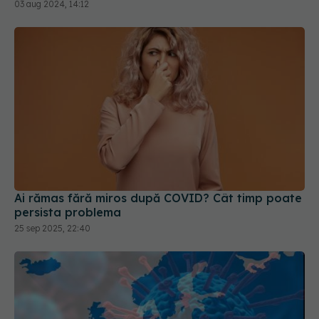
Ai rămas fără miros după COVID? Cât timp poate
persista problema
25 sep 2025, 22:40