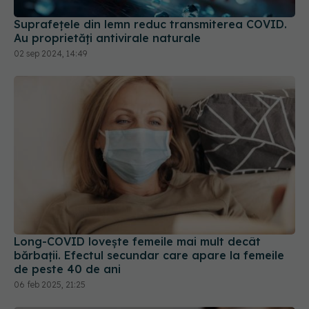
02 sep 2024, 14:49
Long-COVID lovește femeile mai mult decât
bărbații. Efectul secundar care apare la femeile
de peste 40 de ani
06 feb 2025, 21:25