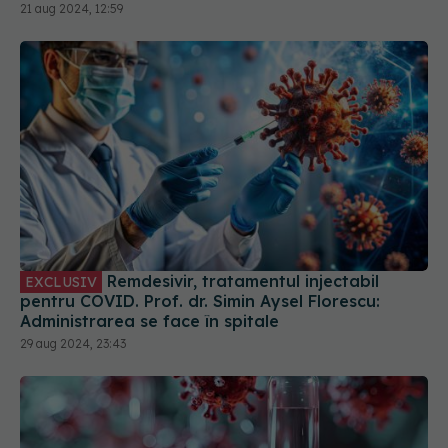
Remdesivir, tratamentul injectabil
EXCLUSIV
pentru COVID. Prof. dr. Simin Aysel Florescu:
Administrarea se face în spitale
29 aug 2024, 23:43