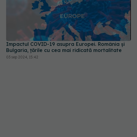
Impactul COVID-19 asupra Europei. România și
Bulgaria, țările cu cea mai ridicată mortalitate
03 sep 2024, 15:42