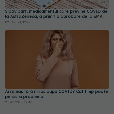
Sipavibart, medicamentul care previne COVID de
la AstraZeneca, a primit o aprobare de la EMA
02 iul 2024, 12:22
Ai rămas fără miros după COVID? Cât timp poate
persista problema
25 sep 2025, 22:40