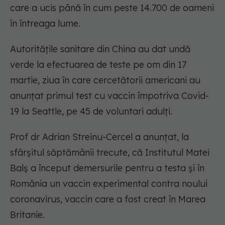
care a ucis până în cum peste 14.700 de oameni
în întreaga lume.
Autoritățile sanitare din China au dat undă
verde la efectuarea de teste pe om din 17
martie, ziua în care cercetătorii americani au
anunțat primul test cu vaccin împotriva Covid-
19 la Seattle, pe 45 de voluntari adulți.
Prof dr Adrian Streinu-Cercel a anunțat, la
sfârșitul săptămânii trecute, că Institutul Matei
Balș a început demersurile pentru a testa și în
România un vaccin experimental contra noului
coronavirus, vaccin care a fost creat în Marea
Britanie.