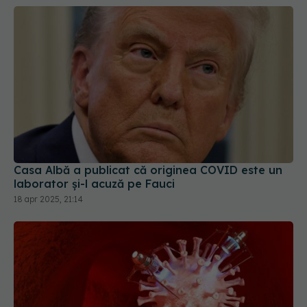
Casa Albă a publicat că originea COVID este un
laborator și-l acuză pe Fauci
18 apr 2025, 21:14