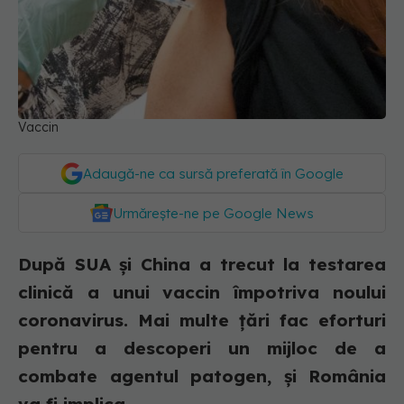
Vaccin
Adaugă-ne ca sursă preferată în Google
Urmărește-ne pe Google News
După SUA și China a trecut la testarea
clinică a unui vaccin împotriva noului
coronavirus. Mai multe țări fac eforturi
pentru a descoperi un mijloc de a
combate agentul patogen, și România