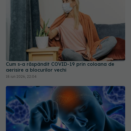
Cum s-a răspândit COVID-19 prin coloana de
aerisire a blocurilor vechi
18 iun 2026, 22:04