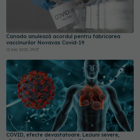
Canada anulează acordul pentru fabricarea
vaccinurilor Novavax Covid-19
12 mar 2025, 09:37
COVID, efecte devastatoare. Leziuni severe,