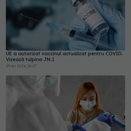
UE a autorizat vaccinul actualizat pentru COVID.
Vizează tulpina JN.1
09 oct 2024, 18:07