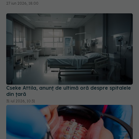
27 iun 2026, 18:00
Cseke Attila, anunț de ultimă oră despre spitalele
din țară
31 iul 2026, 10:31