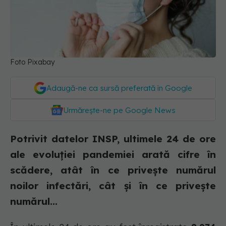
Foto Pixabay
Adaugă-ne ca sursă preferată în Google
Urmărește-ne pe Google News
Potrivit datelor INSP, ultimele 24 de ore
ale evoluției pandemiei arată cifre în
scădere, atât în ce privește numărul
noilor infectări, cât și în ce privește
numărul...