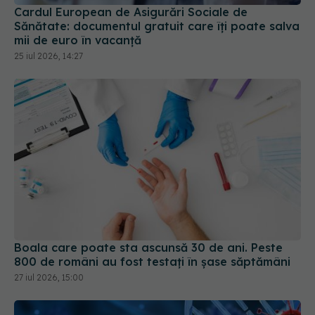
Cardul European de Asigurări Sociale de
Sănătate: documentul gratuit care îți poate salva
mii de euro în vacanță
25 iul 2026, 14:27
Boala care poate sta ascunsă 30 de ani. Peste
800 de români au fost testați în șase săptămâni
27 iul 2026, 15:00