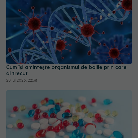
Cum își amintește organismul de bolile prin care
ai trecut
20 iul 2026, 22:38