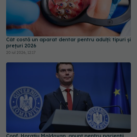
Cât costă un aparat dentar pentru adulți: tipuri și
prețuri 2026
20 iul 2026, 12:17
Conf. Horațiu Moldovan, anunț pentru pacienții