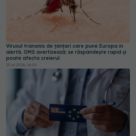
Virusul transmis de țânțari care pune Europa în
alertă. OMS avertizează: se răspândește rapid și
poate afecta creierul
25 iul 2026, 16:00