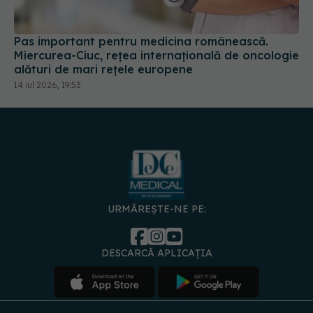
Pas important pentru medicina românească.
Miercurea-Ciuc, rețea internațională de oncologie
alături de mari rețele europene
14 iul 2026, 19:53
URMĂREȘTE-NE PE:
DESCARCĂ APLICAȚIA