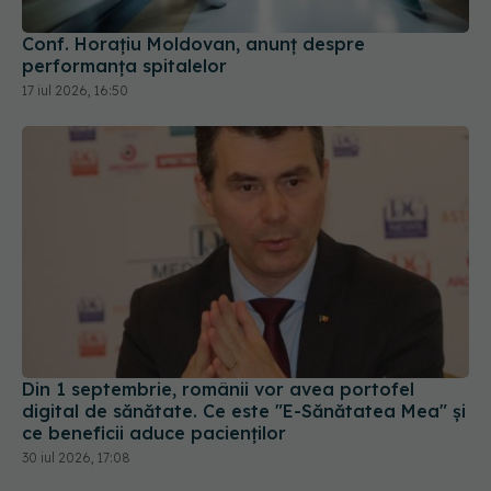
Conf. Horațiu Moldovan, anunț despre
performanța spitalelor
17 iul 2026, 16:50
Din 1 septembrie, românii vor avea portofel
digital de sănătate. Ce este "E-Sănătatea Mea" și
ce beneficii aduce pacienților
30 iul 2026, 17:08