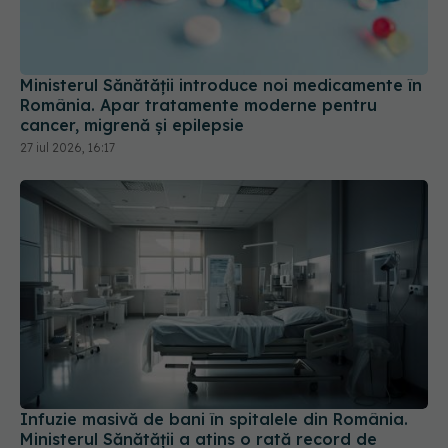
Ministerul Sănătății introduce noi medicamente în
România. Apar tratamente moderne pentru
cancer, migrenă și epilepsie
27 iul 2026, 16:17
Infuzie masivă de bani în spitalele din România.
Ministerul Sănătății a atins o rată record de