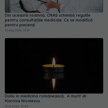
Din această toamnă, CNAS schimbă regulile
pentru consultațiile medicale. Ce se modifică
pentru pacienți
01 aug 2026, 15:19
Doliu în medicina românească. A murit dr.
Narcisa Nicolescu
13 iul 2026, 15:44