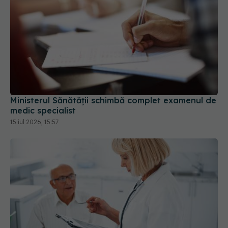
Ministerul Sănătății schimbă complet examenul de
medic specialist
15 iul 2026, 15:57