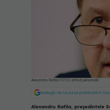
Alexandru Rafila FOTO: arhivă personală
Adaugă-ne ca sursă preferată în Go
Alexandru Rafila, președintele 