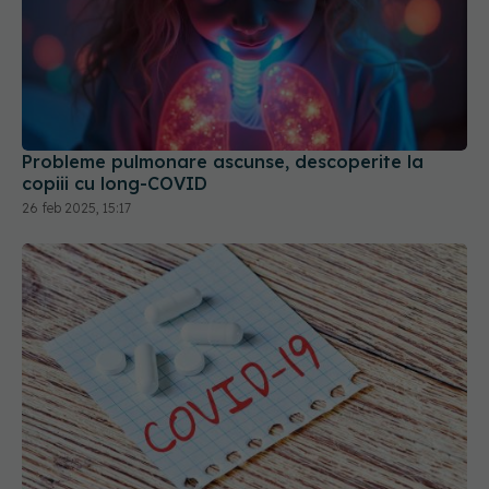
Probleme pulmonare ascunse, descoperite la
copiii cu long-COVID
26 feb 2025, 15:17