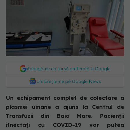
Adaugă-ne ca sursă preferată în Google
Urmărește-ne pe Google News
Un echipament complet de colectare a
plasmei umane a ajuns la Centrul de
Transfuzii din Baia Mare. Pacienții
ifnectați cu COVID-19 vor putea