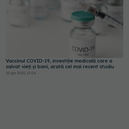
Vaccinul COVID-19, investiție medicală care a
salvat vieți și bani, arată cel mai recent studiu
25 apr 2025, 12:04