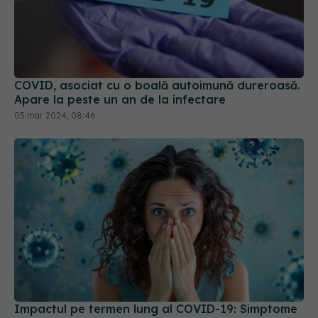
COVID, asociat cu o boală autoimună dureroasă.
Apare la peste un an de la infectare
05 mar 2024, 08:46
Impactul pe termen lung al COVID-19: Simptome