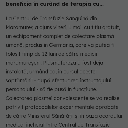
beneficia în curând de terapia cu...
La Centrul de Transfuzie Sanguină din
Maramureș a ajuns vineri, 1 mai, cu titlu gratuit,
un echipament complet de colectare plasmă
umană, produs în Germania, care va putea fi
folosit timp de 12 luni de către medicii
maramureșeni. Plasmafereza a fost deja
instalată, urmând ca, în cursul acestei
săptămânii - după efectuarea instructajului
personalului - să fie pusă în funcțiune.
Colectarea plasmei convalescente se va realize
potrivit protocoalelor experimentale aprobate
de către Ministerul Sănătății și în baza acordului
medical încheiat între Centrul de Transfuzie