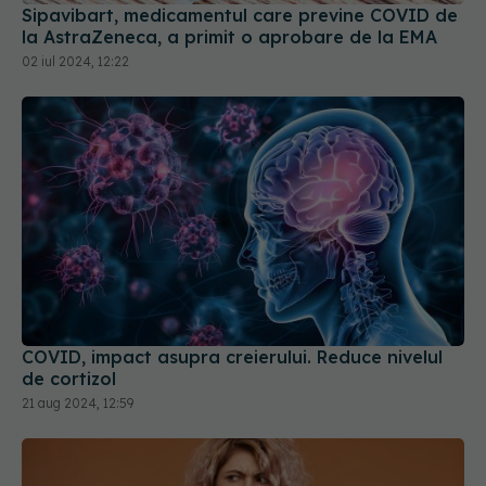
Sipavibart, medicamentul care previne COVID de
la AstraZeneca, a primit o aprobare de la EMA
02 iul 2024, 12:22
COVID, impact asupra creierului. Reduce nivelul
de cortizol
21 aug 2024, 12:59