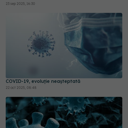
COVID-19, evoluție neașteptată
22 oct 2025, 08:48