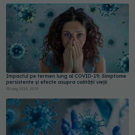
Impactul pe termen lung al COVID-19: Simptome
persistente și efecte asupra calității vieții
05 aug 2024, 20:19