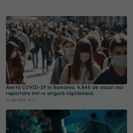
Alertă COVID-19 în România. 4.846 de cazuri noi
raportate într-o singură săptămână
16 sep 2025, 14:17