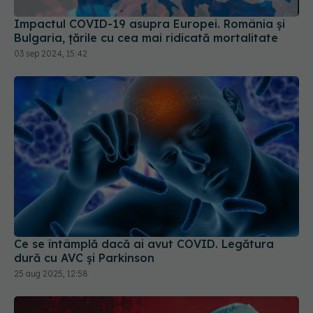
Ce se întâmplă dacă ai avut COVID. Legătura
dură cu AVC și Parkinson
25 aug 2025, 12:58