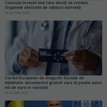
Canicula lovește mai tare decât se credea.
Organele afectate de căldura extremă
28 iun 2026, 12:00
Cardul European de Asigurări Sociale de
Sănătate: documentul gratuit care îți poate salva
mii de euro în vacanță
25 iul 2026, 14:27