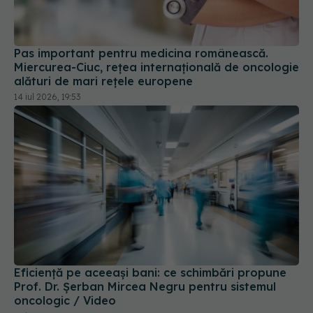
Pas important pentru medicina românească.
Miercurea-Ciuc, rețea internațională de oncologie
alături de mari rețele europene
14 iul 2026, 19:53
Eficiență pe aceeași bani: ce schimbări propune
Prof. Dr. Șerban Mircea Negru pentru sistemul
oncologic / Video