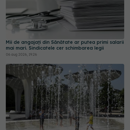
Mii de angajați din Sănătate ar putea primi salarii
mai mari. Sindicatele cer schimbarea legii
06 aug 2026, 19:26