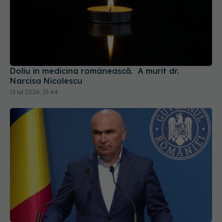
Doliu în medicina românească. A murit dr.
Narcisa Nicolescu
13 iul 2026, 15:44