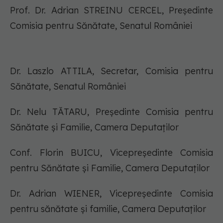
Prof. Dr. Adrian STREINU CERCEL, Președinte
Comisia pentru Sănătate, Senatul României
Dr. Laszlo ATTILA, Secretar, Comisia pentru
Sănătate, Senatul României
Dr. Nelu TĂTARU, Președinte Comisia pentru
Sănătate și Familie, Camera Deputaților
Conf. Florin BUICU, Vicepreședinte Comisia
pentru Sănătate și Familie, Camera Deputaților
Dr. Adrian WIENER, Vicepreședinte Comisia
pentru sănătate și familie, Camera Deputaților