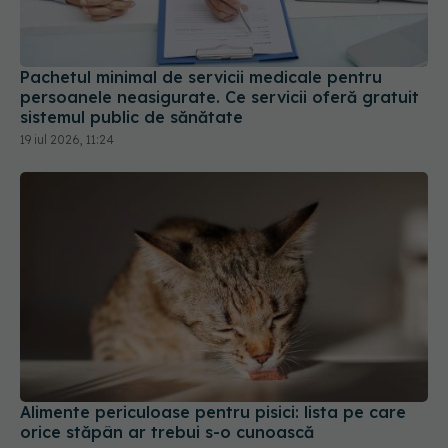
Pachetul minimal de servicii medicale pentru
persoanele neasigurate. Ce servicii oferă gratuit
sistemul public de sănătate
19 iul 2026, 11:24
Alimente periculoase pentru pisici: lista pe care
orice stăpân ar trebui s-o cunoască