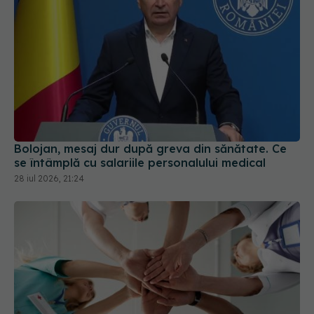
Bolojan, mesaj dur după greva din sănătate. Ce
se întâmplă cu salariile personalului medical
28 iul 2026, 21:24