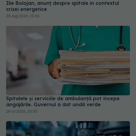
Ilie Bolojan, anunț despre spitale în contextul
crizei energetice
06 aug 2026, 15:24
Spitalele și serviciile de ambulanță pot începe
angajările. Guvernul a dat undă verde
28 iul 2026, 20:50