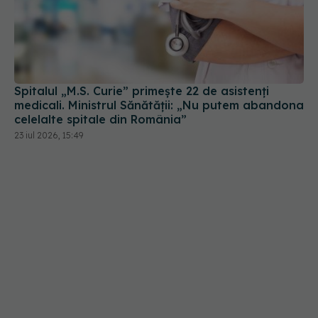
Spitalul „M.S. Curie” primește 22 de asistenți
medicali. Ministrul Sănătății: „Nu putem abandona
celelalte spitale din România”
23 iul 2026, 15:49