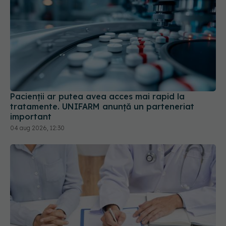
Pacienții ar putea avea acces mai rapid la
tratamente. UNIFARM anunță un parteneriat
important
04 aug 2026, 12:30