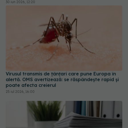
30 iun 2026, 12:20
Virusul transmis de țânțari care pune Europa în
alertă. OMS avertizează: se răspândește rapid și
poate afecta creierul
25 iul 2026, 16:00