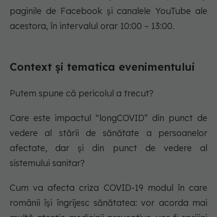
paginile de Facebook și canalele YouTube ale
acestora, în intervalul orar 10:00 – 13:00.
Context și tematica evenimentului
Putem spune că pericolul a trecut?
Care este impactul “longCOVID” din punct de
vedere al stării de sănătate a persoanelor
afectate, dar și din punct de vedere al
sistemului sanitar?
Cum va afecta criza COVID-19 modul în care
românii își îngrijesc sănătatea: vor acorda mai