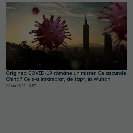
Originea COVID-19 rămâne un mister. Ce ascunde
China? Ce s-a întâmplat, de fapt, în Wuhan
22 ian 2025, 18:57