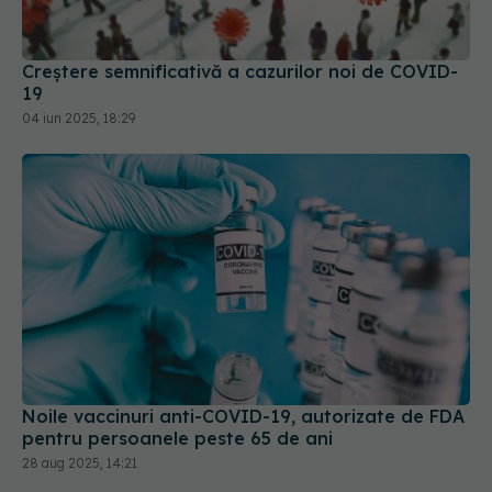
Creștere semnificativă a cazurilor noi de COVID-
19
04 iun 2025, 18:29
Noile vaccinuri anti-COVID-19, autorizate de FDA
pentru persoanele peste 65 de ani
28 aug 2025, 14:21