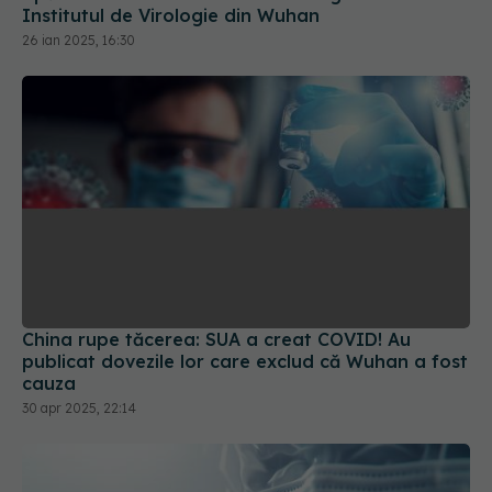
Institutul de Virologie din Wuhan
26 ian 2025, 16:30
China rupe tăcerea: SUA a creat COVID! Au
publicat dovezile lor care exclud că Wuhan a fost
cauza
30 apr 2025, 22:14