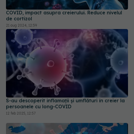
COVID, impact asupra creierului. Reduce nivelul
de cortizol
21 aug 2024, 12:59
S-au descoperit inflamaţii și umflături în creier la
persoanele cu long-COVID
12 feb 2025, 12:57