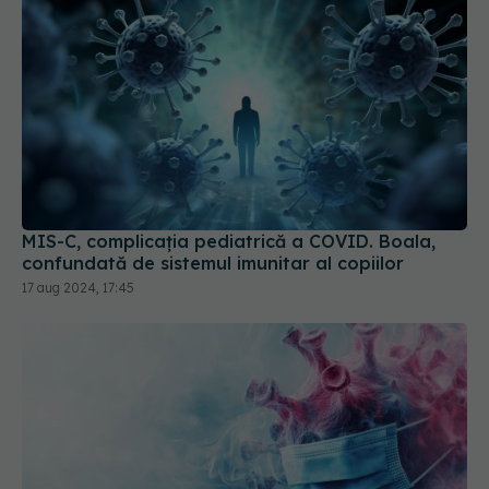
MIS-C, complicația pediatrică a COVID. Boala,
confundată de sistemul imunitar al copiilor
17 aug 2024, 17:45