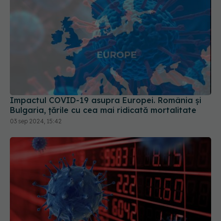
Impactul COVID-19 asupra Europei. România și
Bulgaria, țările cu cea mai ridicată mortalitate
03 sep 2024, 15:42