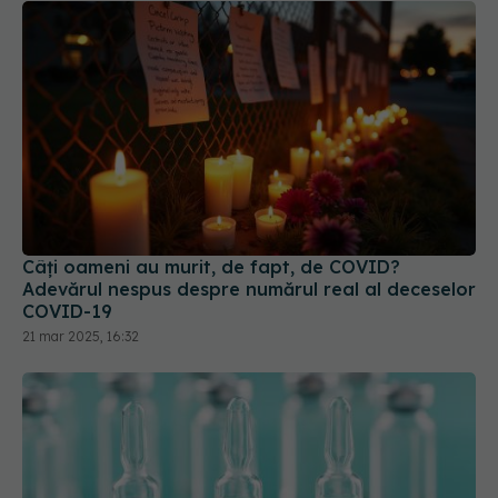
Câți oameni au murit, de fapt, de COVID?
Adevărul nespus despre numărul real al deceselor
COVID-19
21 mar 2025, 16:32