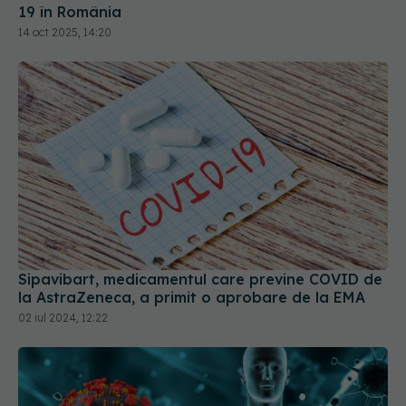
19 în România
14 oct 2025, 14:20
Sipavibart, medicamentul care previne COVID de
la AstraZeneca, a primit o aprobare de la EMA
02 iul 2024, 12:22