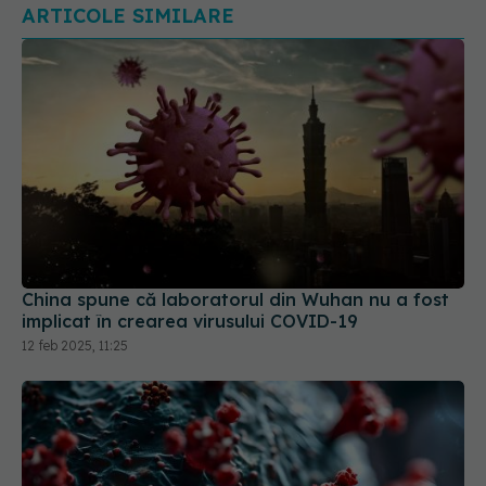
ARTICOLE SIMILARE
China spune că laboratorul din Wuhan nu a fost
implicat în crearea virusului COVID-19
12 feb 2025, 11:25