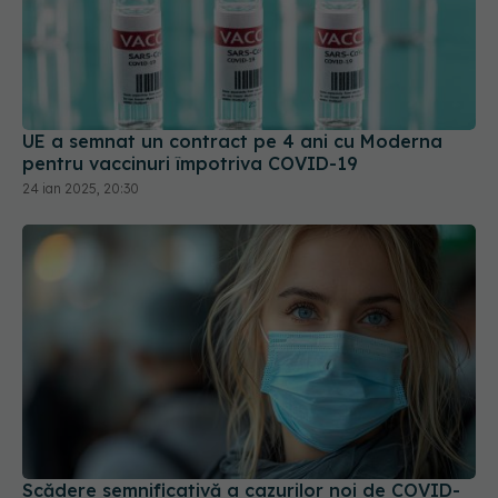
UE a semnat un contract pe 4 ani cu Moderna
pentru vaccinuri împotriva COVID-19
24 ian 2025, 20:30
Scădere semnificativă a cazurilor noi de COVID-