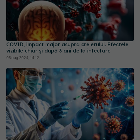
COVID, impact major asupra creierului. Efectele
vizibile chiar și după 3 ani de la infectare
03 aug 2024, 14:12