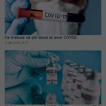
Ce trebuie să știi dacă ai avut COVID
13 dec 2025, 15:27