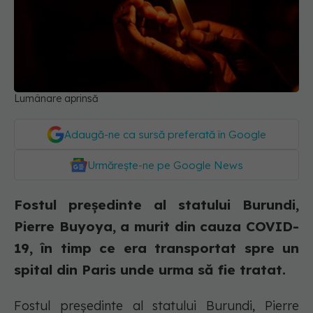
Lumânare aprinsă
Adaugă-ne ca sursă preferată în Google
Urmărește-ne pe Google News
Fostul președinte al statului Burundi,
Pierre Buyoya, a murit din cauza COVID-
19, în timp ce era transportat spre un
spital din Paris unde urma să fie tratat.
Fostul președinte al statului Burundi, Pierre