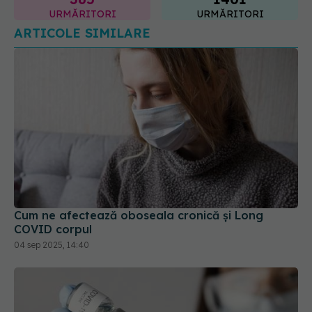
URMĂRITORI
URMĂRITORI
ARTICOLE SIMILARE
Cum ne afectează oboseala cronică și Long
COVID corpul
04 sep 2025, 14:40