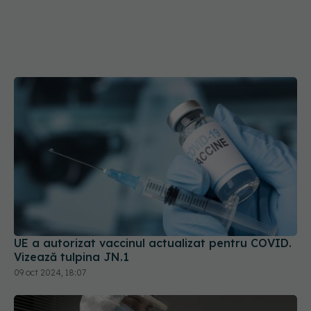
UE a autorizat vaccinul actualizat pentru COVID.
Vizează tulpina JN.1
09 oct 2024, 18:07