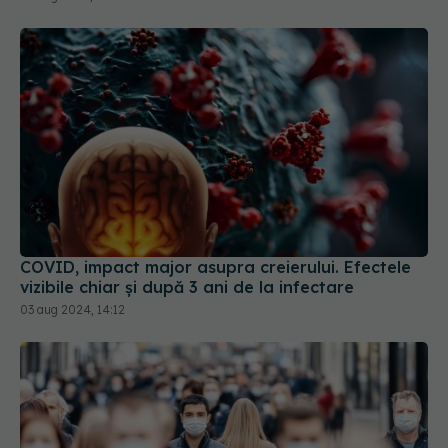
COVID, impact major asupra creierului. Efectele
vizibile chiar și după 3 ani de la infectare
03 aug 2024, 14:12