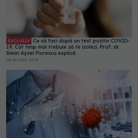
Ce să faci după un test pozitiv COVID-
EXCLUSIV
19. Cât timp mai trebuie să te izolezi. Prof. dr.
Simin Aysel Florescu explică
08 ian 2025, 09:55