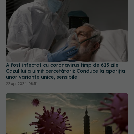
A fost infectat cu coronavirus timp de 613 zile.
Cazul lui a uimit cercetătorii: Conduce la apariția
unor variante unice, sensibile
22 apr 2024, 08:51