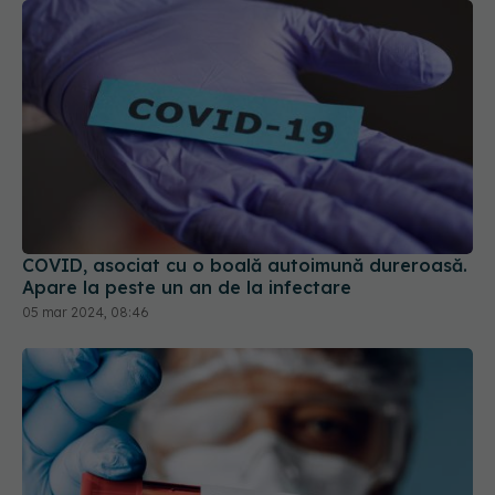
COVID, asociat cu o boală autoimună dureroasă.
Apare la peste un an de la infectare
05 mar 2024, 08:46