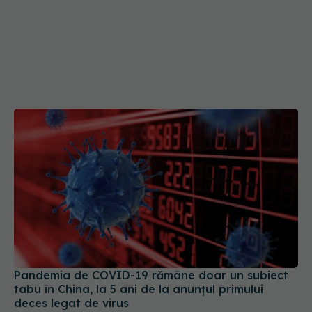
Pandemia de COVID-19 rămâne doar un subiect
tabu în China, la 5 ani de la anunțul primului
deces legat de virus