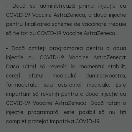
- Dacă se administrează prima injecție cu
COVID-19 Vaccine AstraZeneca, a doua injecție
pentru finalizarea schemei de vaccinare trebuie
să fie tot cu COVID-19 Vaccine AstraZeneca.
- Dacă omiteți programarea pentru a doua
injecție cu COVID-19 Vaccine AstraZeneca:
Dacă uitați să reveniți la momentul stabilit,
cereți sfatul medicului dumneavoastră,
farmacistului sau asistentei medicale. Este
important să reveniți pentru a doua injecție cu
COVID-19 Vaccine AstraZeneca. Dacă ratați o
injecție programată, este posibil să nu fiți
complet protejat împotriva COVID-19.