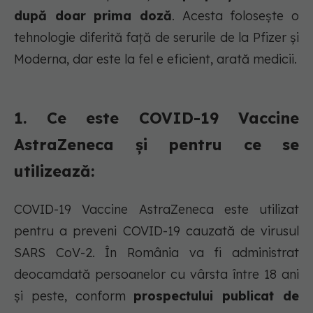
după doar prima doză
. Acesta folosește o
tehnologie diferită față de serurile de la Pfizer și
Moderna, dar este la fel e eficient, arată medicii.
1. Ce este COVID-19 Vaccine
AstraZeneca și pentru ce se
utilizează:
COVID-19 Vaccine AstraZeneca este utilizat
pentru a preveni COVID-19 cauzată de virusul
SARS CoV-2. În România va fi administrat
deocamdată persoanelor cu vârsta între 18 ani
și peste, conform
prospectului publicat de