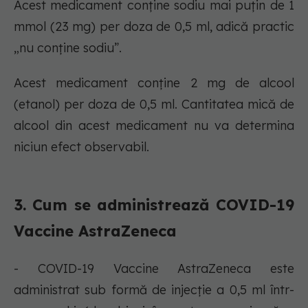
Acest medicament conține sodiu mai puțin de 1
mmol (23 mg) per doza de 0,5 ml, adică practic
„nu conține sodiu”.
Acest medicament conține 2 mg de alcool
(etanol) per doza de 0,5 ml. Cantitatea mică de
alcool din acest medicament nu va determina
niciun efect observabil.
3. Cum se administrează COVID-19
Vaccine AstraZeneca
- COVID-19 Vaccine AstraZeneca este
administrat sub formă de injecție a 0,5 ml într-