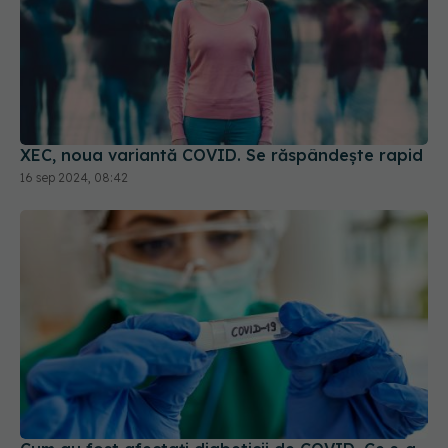
XEC, noua variantă COVID. Se răspândește rapid
16 sep 2024, 08:42