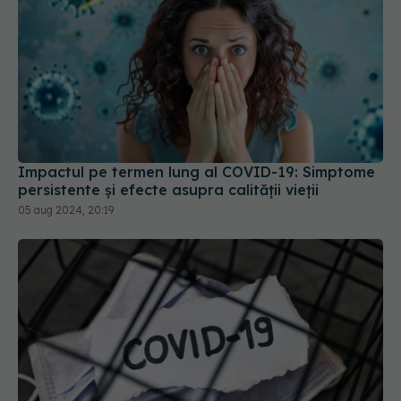
Impactul pe termen lung al COVID-19: Simptome
persistente și efecte asupra calității vieții
05 aug 2024, 20:19