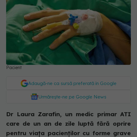
Pacient
Adaugă-ne ca sursă preferată în Google
Urmărește-ne pe Google News
Dr Laura Zarafin, un medic primar ATI
care de un an de zile luptă fără oprire
pentru viața pacienților cu forme grave