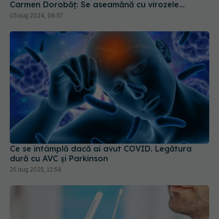
Ce se întâmplă dacă ai avut COVID. Legătura
dură cu AVC și Parkinson
25 aug 2025, 12:58