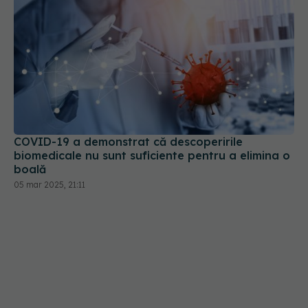
COVID-19 a demonstrat că descoperirile
biomedicale nu sunt suficiente pentru a elimina o
boală
05 mar 2025, 21:11