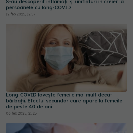
12 feb 2025, 12:57
Long-COVID lovește femeile mai mult decât
bărbații. Efectul secundar care apare la femeile
de peste 40 de ani
06 feb 2025, 21:25