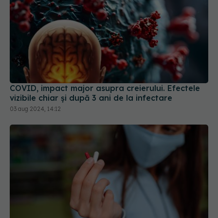
COVID, impact major asupra creierului. Efectele
vizibile chiar și după 3 ani de la infectare
03 aug 2024, 14:12