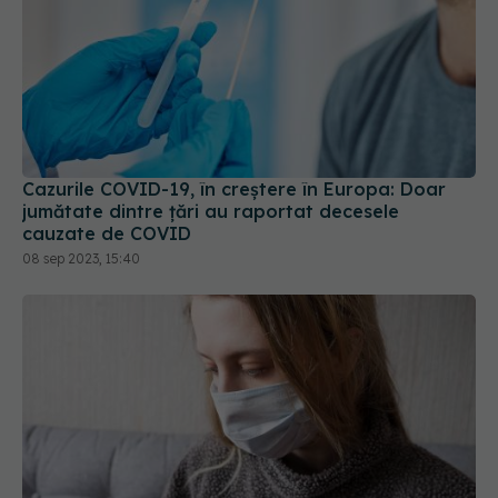
Cazurile COVID-19, în creștere în Europa: Doar
jumătate dintre țări au raportat decesele
cauzate de COVID
08 sep 2023, 15:40