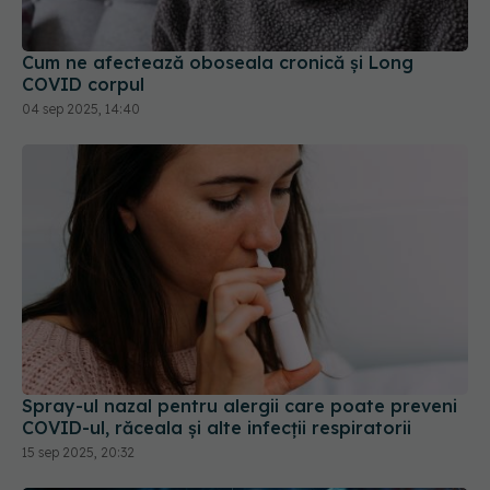
Cum ne afectează oboseala cronică și Long
COVID corpul
04 sep 2025, 14:40
Spray-ul nazal pentru alergii care poate preveni
COVID-ul, răceala și alte infecții respiratorii
15 sep 2025, 20:32