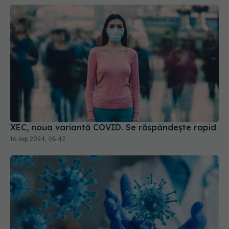
XEC, noua variantă COVID. Se răspândește rapid
16 sep 2024, 08:42