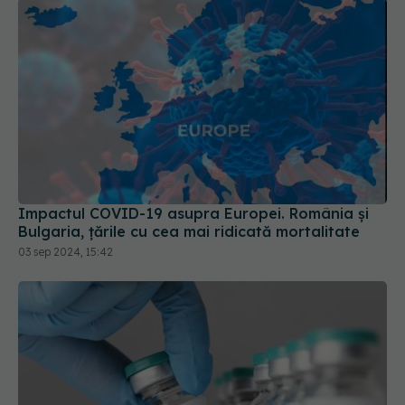
Impactul COVID-19 asupra Europei. România și
Bulgaria, țările cu cea mai ridicată mortalitate
03 sep 2024, 15:42