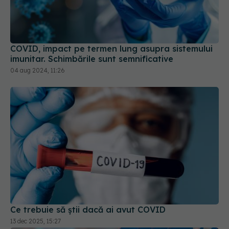
COVID, impact pe termen lung asupra sistemului
imunitar. Schimbările sunt semnificative
04 aug 2024, 11:26
Ce trebuie să știi dacă ai avut COVID
13 dec 2025, 15:27