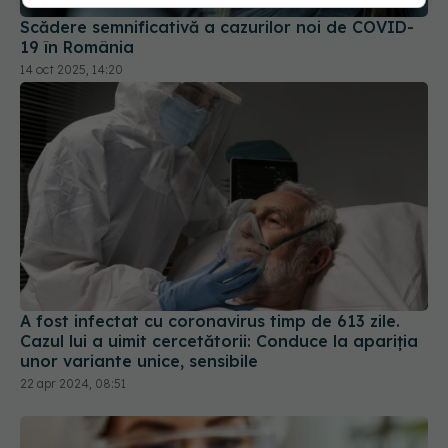
19 în România
14 oct 2025, 14:20
A fost infectat cu coronavirus timp de 613 zile.
Cazul lui a uimit cercetătorii: Conduce la apariția
unor variante unice, sensibile
22 apr 2024, 08:51