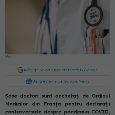
Medic
Adaugă-ne ca sursă preferată în Google
Urmărește-ne pe Google News
Șase doctori sunt anchetați de Ordinul
Medicilor din Franța pentru declarații
controversate despre pandemia COVID,