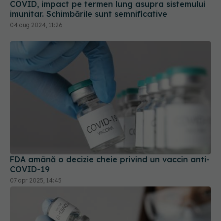
04 aug 2024, 11:26
FDA amână o decizie cheie privind un vaccin anti-
COVID-19
07 apr 2025, 14:45