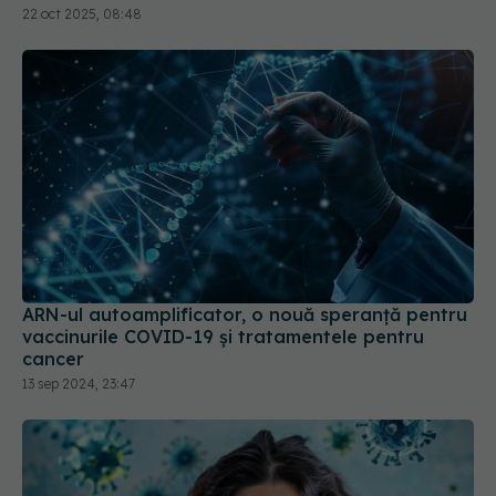
ARN-ul autoamplificator, o nouă speranță pentru
vaccinurile COVID-19 și tratamentele pentru
cancer
13 sep 2024, 23:47