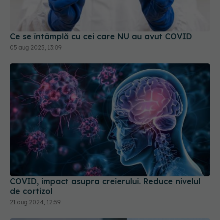
Ce se întâmplă cu cei care NU au avut COVID
05 aug 2025, 13:09
COVID, impact asupra creierului. Reduce nivelul
de cortizol
21 aug 2024, 12:59