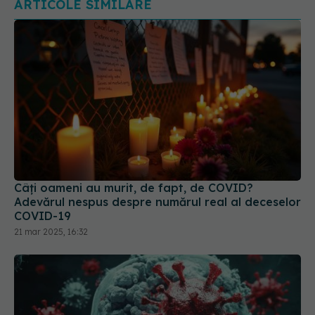
Câți oameni au murit, de fapt, de COVID?
Adevărul nespus despre numărul real al deceselor
COVID-19
21 mar 2025, 16:32