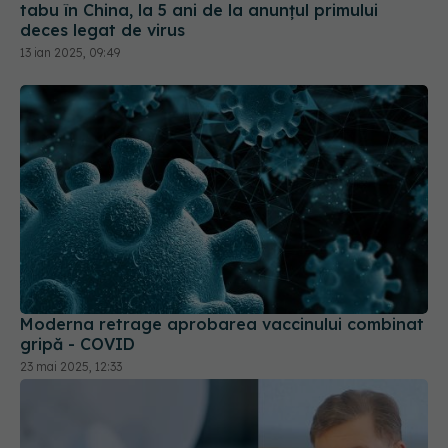
13 ian 2025, 09:49
Moderna retrage aprobarea vaccinului combinat
gripă - COVID
23 mai 2025, 12:33