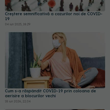
Creștere semnificativă a cazurilor noi de COVID-
19
04 iun 2025, 18:29
Cum s-a răspândit COVID-19 prin coloana de
aerisire a blocurilor vechi
18 iun 2026, 22:04