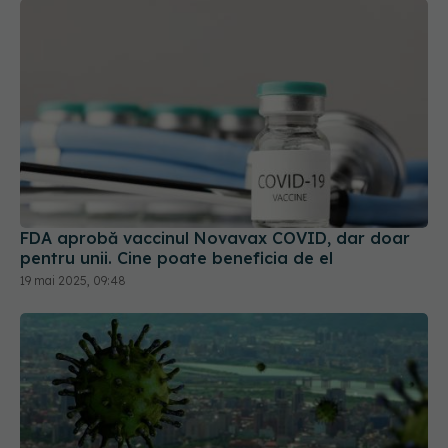
FDA aprobă vaccinul Novavax COVID, dar doar
pentru unii. Cine poate beneficia de el
19 mai 2025, 09:48