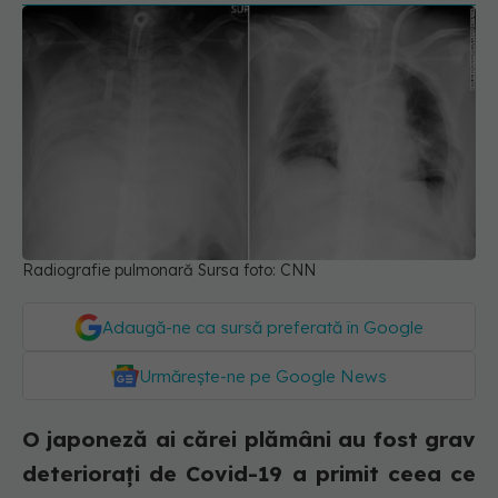
Radiografie pulmonară Sursa foto: CNN
Adaugă-ne ca sursă preferată în Google
Urmărește-ne pe Google News
O japoneză ai cărei plămâni au fost grav
deteriorați de Covid-19 a primit ceea ce