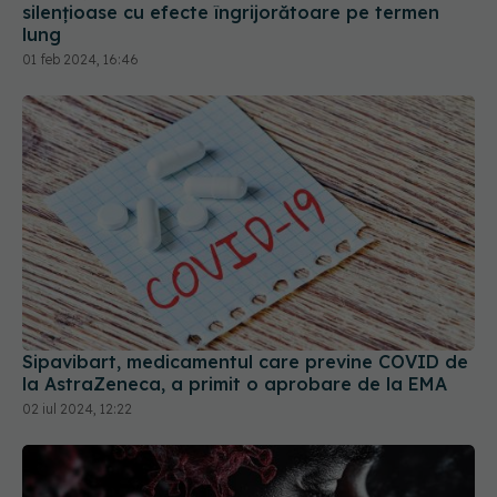
01 feb 2024, 16:46
Sipavibart, medicamentul care previne COVID de
la AstraZeneca, a primit o aprobare de la EMA
02 iul 2024, 12:22