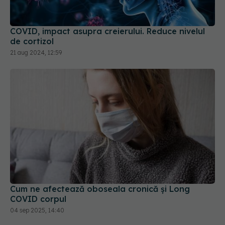
COVID, impact asupra creierului. Reduce nivelul
de cortizol
21 aug 2024, 12:59
Cum ne afectează oboseala cronică și Long
COVID corpul
04 sep 2025, 14:40