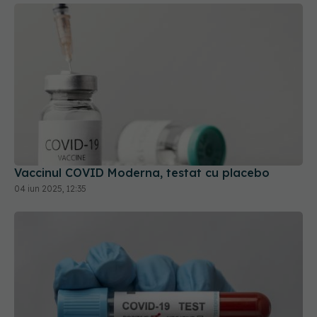
Vaccinul COVID Moderna, testat cu placebo
04 iun 2025, 12:35