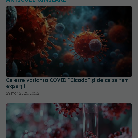
Ce este varianta COVID "Cicada" și de ce se tem
experții
29 mar 2026, 10:32