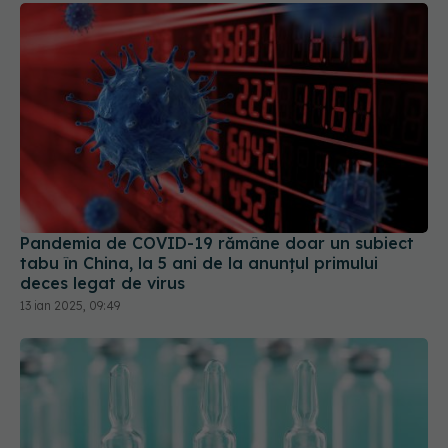
Pandemia de COVID-19 rămâne doar un subiect
tabu în China, la 5 ani de la anunțul primului
deces legat de virus
13 ian 2025, 09:49