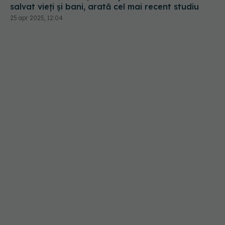
salvat vieți și bani, arată cel mai recent studiu
25 apr 2025, 12:04