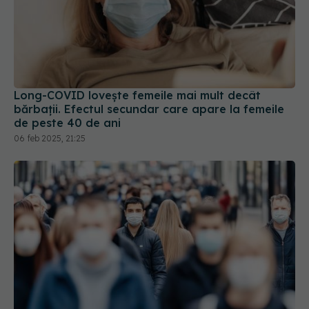
Long-COVID lovește femeile mai mult decât
bărbații. Efectul secundar care apare la femeile
de peste 40 de ani
06 feb 2025, 21:25