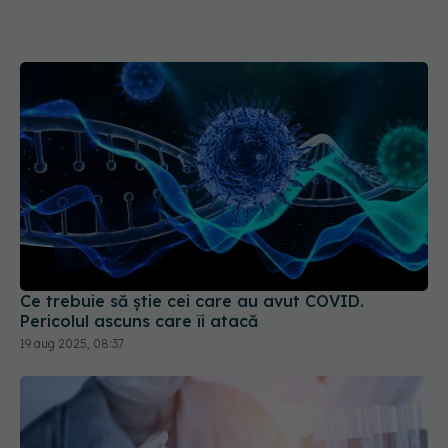
Ce trebuie să știe cei care au avut COVID.
Pericolul ascuns care îi atacă
19 aug 2025, 08:37