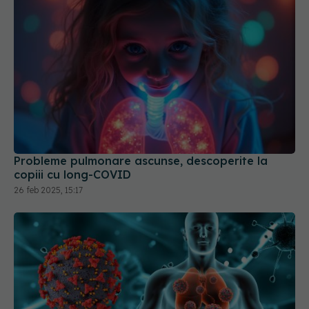
Probleme pulmonare ascunse, descoperite la
copiii cu long-COVID
26 feb 2025, 15:17