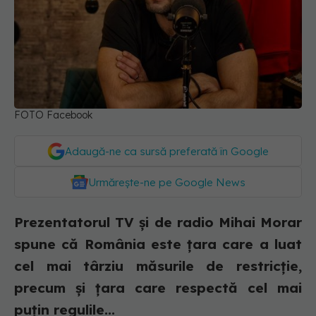
FOTO Facebook
Adaugă-ne ca sursă preferată în Google
Urmărește-ne pe Google News
Prezentatorul TV și de radio Mihai Morar
spune că România este țara care a luat
cel mai târziu măsurile de restricție,
precum și țara care respectă cel mai
puțin regulile...