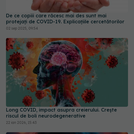
02 sep 2025, 09:54
Long COVID, impact asupra creierului. Crește
riscul de boli neurodegenerative
22 ian 2026, 15:43