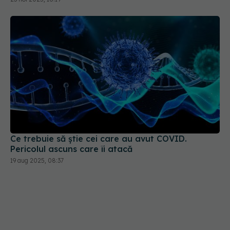
Ce trebuie să știe cei care au avut COVID.
Pericolul ascuns care îi atacă
19 aug 2025, 08:37