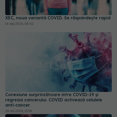
16 sep 2024, 08:42
Conexiune surprinzătoare între COVID-19 și
regresia cancerului. COVID activează celulele
anti-cancer
28 noi 2024, 13:58