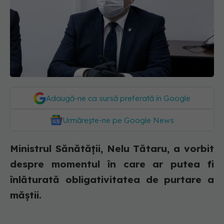
Adaugă-ne ca sursă preferată în Google
Urmărește-ne pe Google News
Ministrul Sănătății, Nelu Tătaru, a vorbit
despre momentul în care ar putea fi
înlăturată obligativitatea de purtare a
măștii.