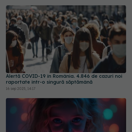
Alertă COVID-19 în România. 4.846 de cazuri noi
raportate într-o singură săptămână
16 sep 2025, 14:17