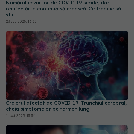
Creierul afectat de COVID-19. Trunchiul cerebral,
cheia simptomelor pe termen lung
11 oct 2025, 15:54