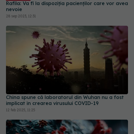
China spune că laboratorul din Wuhan nu a fost
implicat în crearea virusului COVID-19
12 feb 2025, 11:25