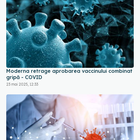
Moderna retrage aprobarea vaccinului combinat
gripă - COVID
23 mai 2025, 12:33