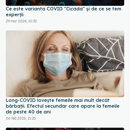
Ce este varianta COVID "Cicada" și de ce se tem
experții
29 mar 2026, 10:32
Long-COVID lovește femeile mai mult decât
bărbații. Efectul secundar care apare la femeile
de peste 40 de ani
06 feb 2025, 21:25