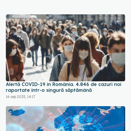
Alertă COVID-19 în România. 4.846 de cazuri noi
raportate într-o singură săptămână
16 sep 2025, 14:17