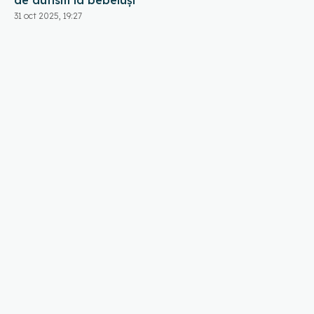
31 oct 2025, 19:27