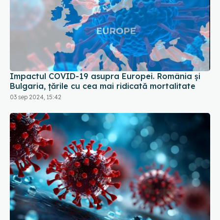
Impactul COVID-19 asupra Europei. România și
Bulgaria, țările cu cea mai ridicată mortalitate
03 sep 2024, 15:42