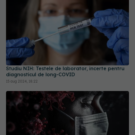
Studiu NIH: Testele de laborator, incerte pentru
diagnosticul de long-COVID
15 aug 2024, 18:22