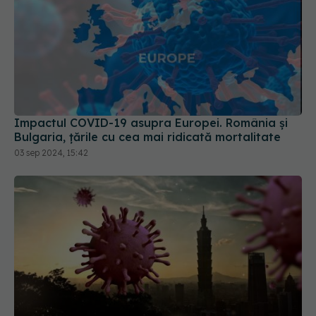
Impactul COVID-19 asupra Europei. România și
Bulgaria, țările cu cea mai ridicată mortalitate
03 sep 2024, 15:42