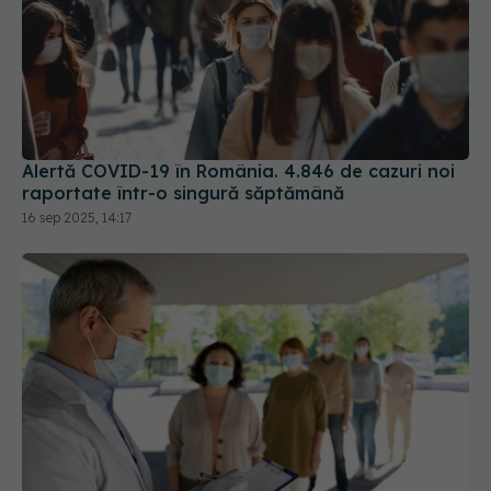
Alertă COVID-19 în România. 4.846 de cazuri noi
raportate într-o singură săptămână
16 sep 2025, 14:17