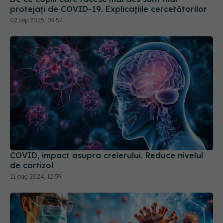
protejați de COVID-19. Explicațiile cercetătorilor
02 sep 2025, 09:54
COVID, impact asupra creierului. Reduce nivelul
de cortizol
21 aug 2024, 12:59