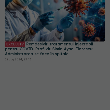
Remdesivir, tratamentul injectabil
EXCLUSIV
pentru COVID. Prof. dr. Simin Aysel Florescu:
Administrarea se face în spitale
29 aug 2024, 23:43