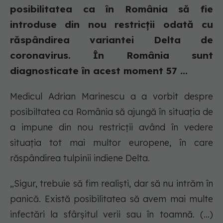
posibilitatea ca în România să fie
introduse din nou restricții odată cu
răspândirea variantei Delta de
coronavirus. În România sunt
diagnosticate în acest moment 57 ...
Medicul Adrian Marinescu a a vorbit despre
posibiltatea ca România să ajungă în situația de
a impune din nou restricții având în vedere
situația tot mai multor europene, în care
răspândirea tulpinii indiene Delta.
„Sigur, trebuie să fim realiști, dar să nu intrăm în
panică. Există posibilitatea să avem mai multe
infectări la sfârșitul verii sau în toamnă. (...)