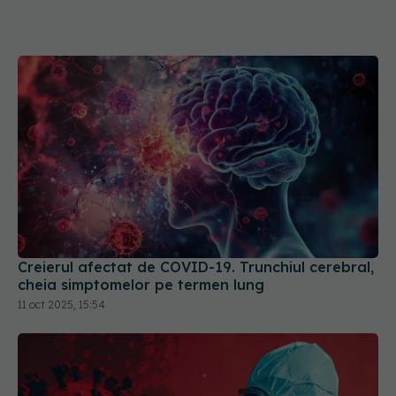
Creierul afectat de COVID-19. Trunchiul cerebral,
cheia simptomelor pe termen lung
11 oct 2025, 15:54