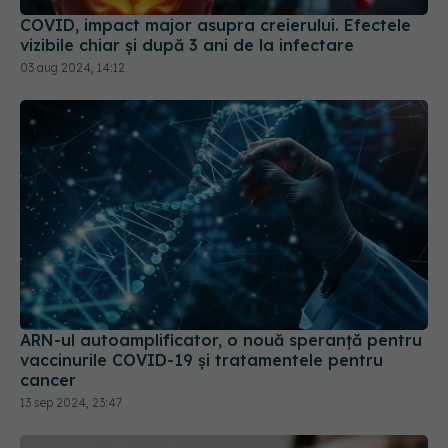
03 aug 2024, 14:12
ARN-ul autoamplificator, o nouă speranță pentru
vaccinurile COVID-19 și tratamentele pentru
cancer
13 sep 2024, 23:47