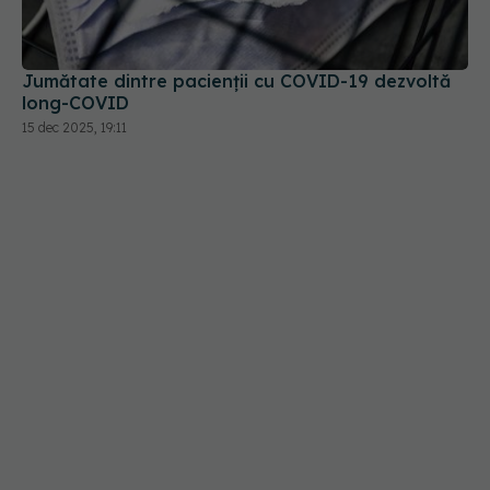
Jumătate dintre pacienții cu COVID-19 dezvoltă
long-COVID
15 dec 2025, 19:11