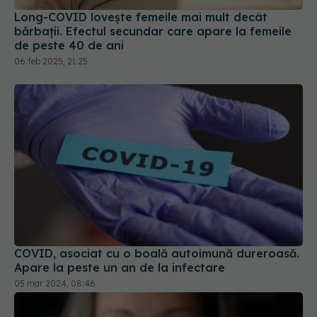
de peste 40 de ani
06 feb 2025, 21:25
COVID, asociat cu o boală autoimună dureroasă.
Apare la peste un an de la infectare
05 mar 2024, 08:46