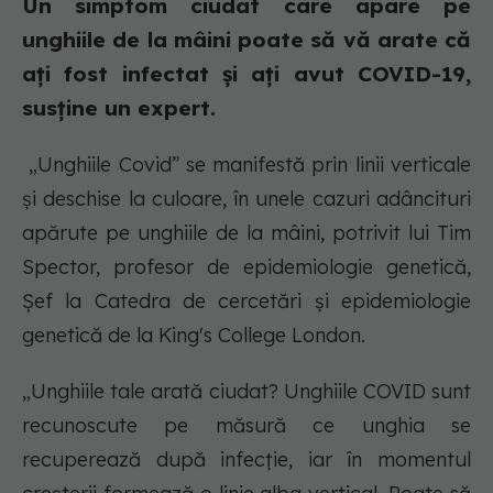
Un simptom ciudat care apare pe
unghiile de la mâini poate să vă arate că
ați fost infectat și ați avut COVID-19,
susține un expert.
„Unghiile Covid” se manifestă prin linii verticale
și deschise la culoare, în unele cazuri adâncituri
apărute pe unghiile de la mâini, potrivit lui Tim
Spector, profesor de epidemiologie genetică,
Șef la Catedra de cercetări și epidemiologie
genetică de la King's College London.
„Unghiile tale arată ciudat? Unghiile COVID sunt
recunoscute pe măsură ce unghia se
recuperează după infecție, iar în momentul