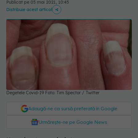
Publicat pe 05 mai 2021, 10:45
Distribuie acest articol
Degetele Covid-19 Foto: Tim Spector / Twitter
Adaugă-ne ca sursă preferată în Google
Urmărește-ne pe Google News