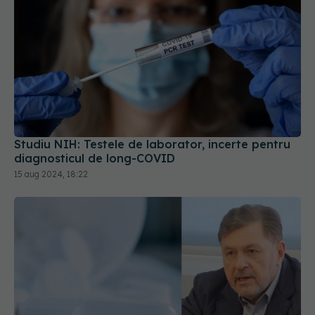
Studiu NIH: Testele de laborator, incerte pentru
diagnosticul de long-COVID
15 aug 2024, 18:22