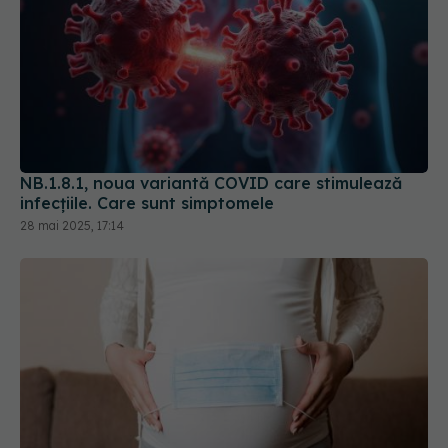
NB.1.8.1, noua variantă COVID care stimulează
infecțiile. Care sunt simptomele
28 mai 2025, 17:14