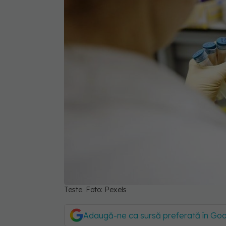
Teste. Foto: Pexels
Adaugă-ne ca sursă preferată în Go