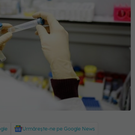
ogle
Urmărește-ne pe Google News