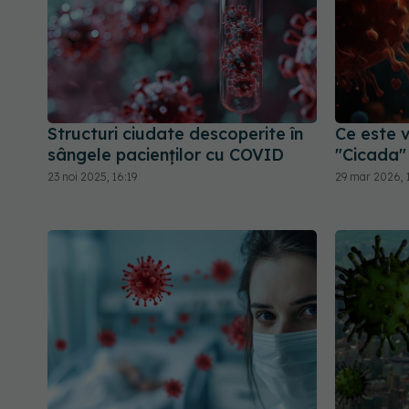
Structuri ciudate descoperite în
Ce este 
sângele pacienților cu COVID
"Cicada" 
23 noi 2025, 16:19
29 mar 2026, 