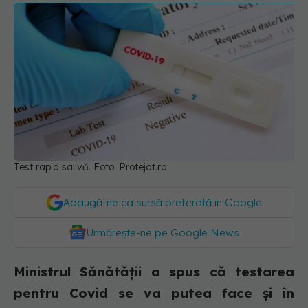
Test rapid salivă. Foto: Protejat.ro
Adaugă-ne ca sursă preferată în Google
Urmărește-ne pe Google News
Ministrul Sănătății a spus că testarea
pentru Covid se va putea face și în