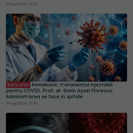
Remdesivir, tratamentul injectabil
EXCLUSIV
pentru COVID. Prof. dr. Simin Aysel Florescu:
Administrarea se face în spitale
29 aug 2024, 23:43