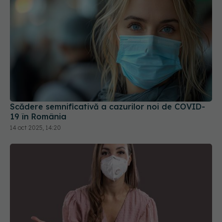
Scădere semnificativă a cazurilor noi de COVID-
19 în România
14 oct 2025, 14:20