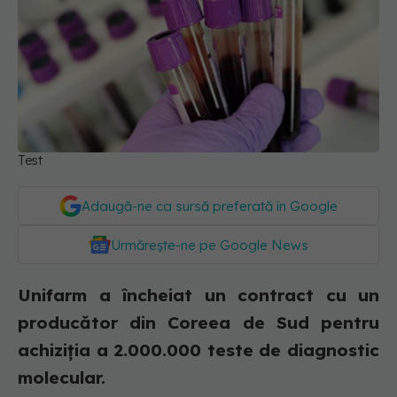
Test
Adaugă-ne ca sursă preferată în Google
Urmărește-ne pe Google News
Unifarm a încheiat un contract cu un
producător din Coreea de Sud pentru
achiziția a 2.000.000 teste de diagnostic
molecular.