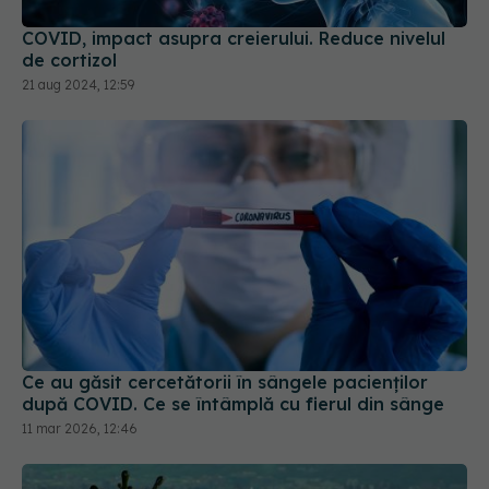
21 aug 2024, 12:59
Ce au găsit cercetătorii în sângele pacienților
după COVID. Ce se întâmplă cu fierul din sânge
11 mar 2026, 12:46