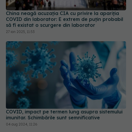
COVID din laborator: E extrem de puţin probabil
să fi existat o scurgere din laborator
27 ian 2025, 11:53
COVID, impact pe termen lung asupra sistemului
imunitar. Schimbările sunt semnificative
04 aug 2024, 11:26