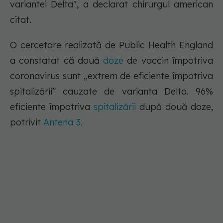
variantei Delta", a declarat chirurgul american
citat.
O cercetare realizată de Public Health England
a constatat că două
doze
de vaccin împotriva
coronavirus sunt „extrem de eficiente împotriva
spitalizării” cauzate de varianta Delta. 96%
eficiente împotriva
spitalizării
după două doze,
potrivit
Antena 3.