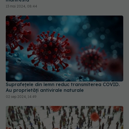
Suprafețele din lemn reduc transmiterea COVID.
Au proprietăți antivirale naturale
02 sep 2024, 14:49