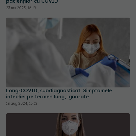
Long-COVID, subdiagnosticat. Simptomele
infecției pe termen lung, ignorate
18 aug 2024, 13:32