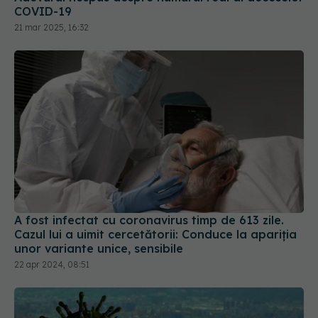
COVID-19
21 mar 2025, 16:32
A fost infectat cu coronavirus timp de 613 zile.
Cazul lui a uimit cercetătorii: Conduce la apariția
unor variante unice, sensibile
22 apr 2024, 08:51