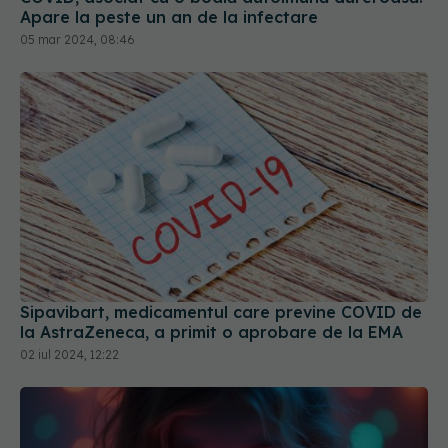
Apare la peste un an de la infectare
05 mar 2024, 08:46
Sipavibart, medicamentul care previne COVID de
la AstraZeneca, a primit o aprobare de la EMA
02 iul 2024, 12:22