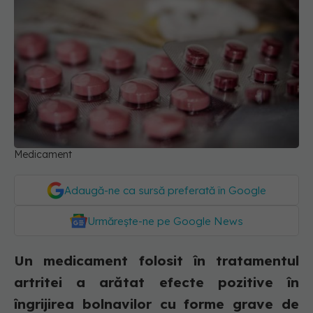
Medicament
Adaugă-ne ca sursă preferată în Google
Urmărește-ne pe Google News
Un medicament folosit în tratamentul
artritei a arătat efecte pozitive în
îngrijirea bolnavilor cu forme grave de