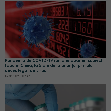
Pandemia de COVID-19 rămâne doar un subiect
tabu în China, la 5 ani de la anunțul primului
deces legat de virus
13 ian 2025, 09:49