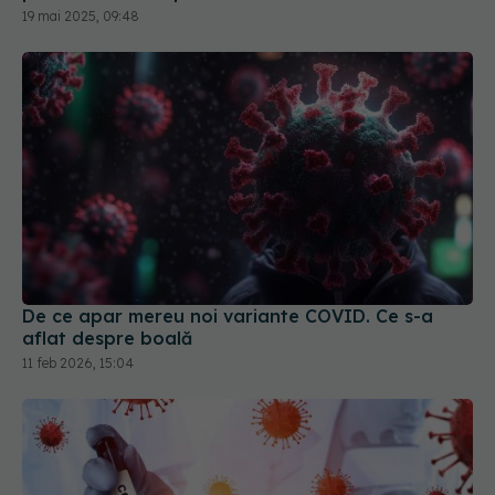
De ce apar mereu noi variante COVID. Ce s-a
aflat despre boală
11 feb 2026, 15:04