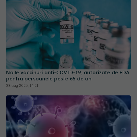
Noile vaccinuri anti-COVID-19, autorizate de FDA
pentru persoanele peste 65 de ani
28 aug 2025, 14:21