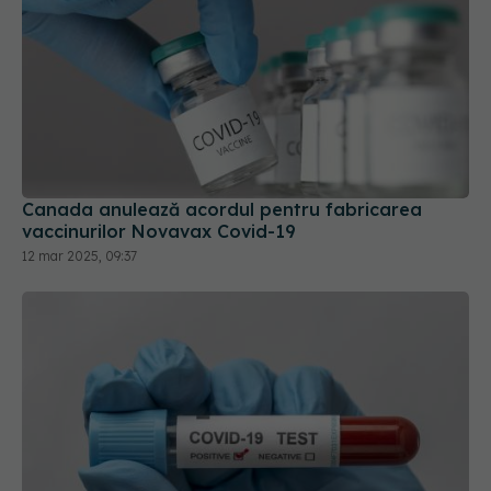
Canada anulează acordul pentru fabricarea
vaccinurilor Novavax Covid-19
12 mar 2025, 09:37