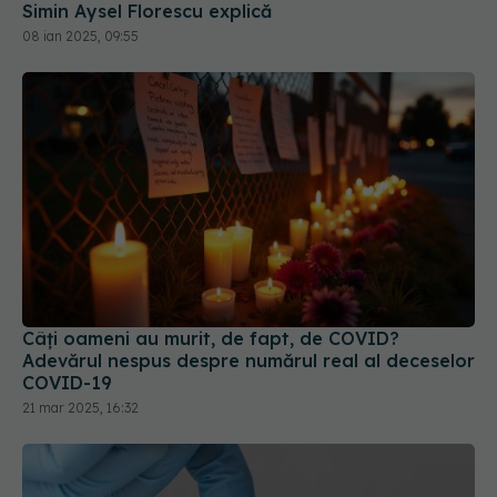
Câți oameni au murit, de fapt, de COVID?
Adevărul nespus despre numărul real al deceselor
COVID-19
21 mar 2025, 16:32