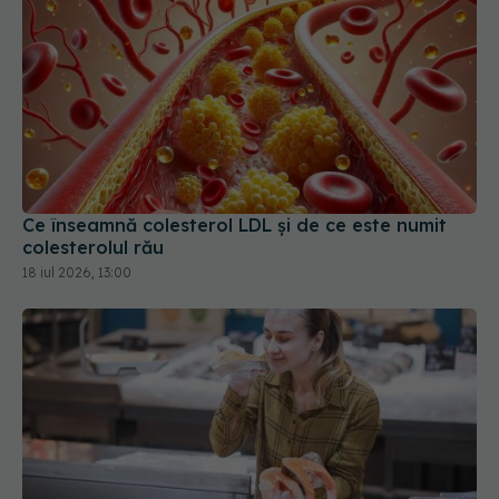
Ce înseamnă colesterol LDL și de ce este numit
colesterolul rău
18 iul 2026, 13:00