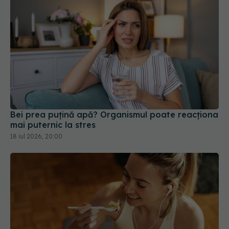
Bei prea puțină apă? Organismul poate reacționa
mai puternic la stres
18 iul 2026, 20:00