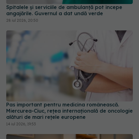
angajările. Guvernul a dat undă verde
28 iul 2026, 20:50
Pas important pentru medicina românească.
Miercurea-Ciuc, rețea internațională de oncologie
alături de mari rețele europene
14 iul 2026, 19:53