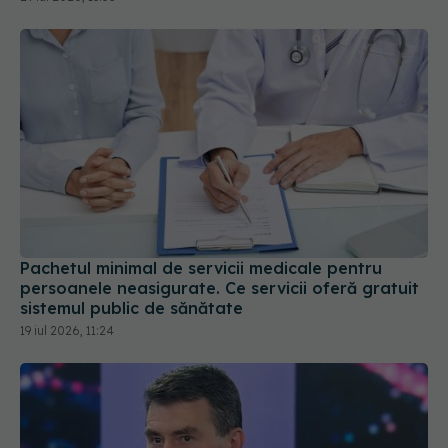
Pachetul minimal de servicii medicale pentru
persoanele neasigurate. Ce servicii oferă gratuit
sistemul public de sănătate
19 iul 2026, 11:24