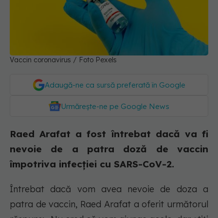
Vaccin coronavirus / Foto Pexels
Adaugă-ne ca sursă preferată în Google
Urmărește-ne pe Google News
Raed Arafat a fost întrebat dacă va fi
nevoie de a patra doză de vaccin
împotriva infecției cu SARS-CoV-2.
Întrebat dacă vom avea nevoie de doza a
patra de vaccin, Raed Arafat a oferit următorul