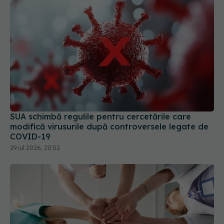
SUA schimbă regulile pentru cercetările care
modifică virusurile după controversele legate de
COVID-19
29 iul 2026, 20:52