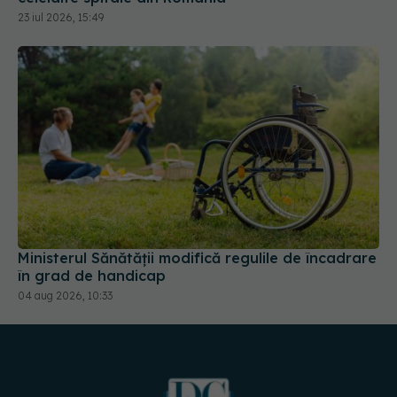
Ministerul Sănătății modifică regulile de încadrare
în grad de handicap
04 aug 2026, 10:33