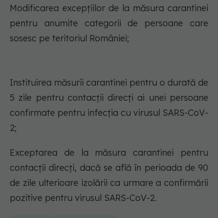
Modificarea excepțiilor de la măsura carantinei
pentru anumite categorii de persoane care
sosesc pe teritoriul României;
Instituirea măsurii carantinei pentru o durată de
5 zile pentru contacții direcți ai unei persoane
confirmate pentru infecția cu virusul SARS-CoV-
2;
Exceptarea de la măsura carantinei pentru
contacții direcți, dacă se află în perioada de 90
de zile ulterioare izolării ca urmare a confirmării
pozitive pentru virusul SARS-CoV-2.