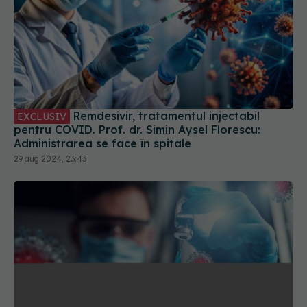
Remdesivir, tratamentul injectabil
EXCLUSIV
pentru COVID. Prof. dr. Simin Aysel Florescu:
Administrarea se face în spitale
29 aug 2024, 23:43