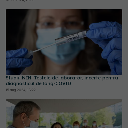
Studiu NIH: Testele de laborator, incerte pentru
diagnosticul de long-COVID
15 aug 2024, 18:22