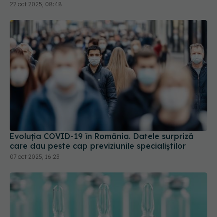
22 oct 2025, 08:48
Evoluția COVID-19 în România. Datele surpriză
care dau peste cap previziunile specialiștilor
07 oct 2025, 16:23