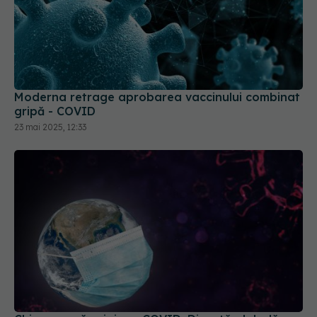
Moderna retrage aprobarea vaccinului combinat
gripă - COVID
23 mai 2025, 12:33