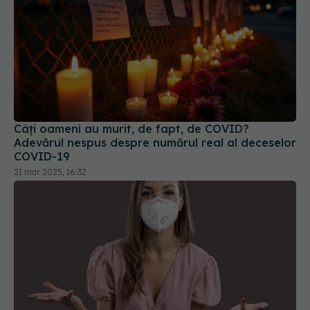
Câți oameni au murit, de fapt, de COVID?
Adevărul nespus despre numărul real al deceselor
COVID-19
21 mar 2025, 16:32