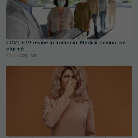
COVID-19 revine în România. Medicii, semnal de
alarmă
02 sep 2025, 15:51