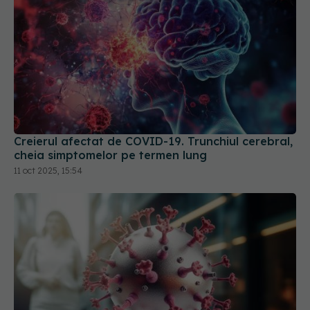
Creierul afectat de COVID-19. Trunchiul cerebral,
cheia simptomelor pe termen lung
11 oct 2025, 15:54