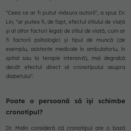
"Ceea ce ar fi putut măsura autorii", a spus Dr.
Lin, "ar putea fi, de fapt, efectul stilului de viață
și al altor factori legați de stilul de viață, cum ar
fi factorii psihologici și tipul de muncă (de
exemplu, asistente medicale în ambulatoriu, în
spital sau la terapie intensivă), mai degrabă
decât efectul direct al cronotipului asupra
diabetului".
Poate o persoană să își schimbe
cronotipul?
Dr. Malin consideră că cronotipul are o bază