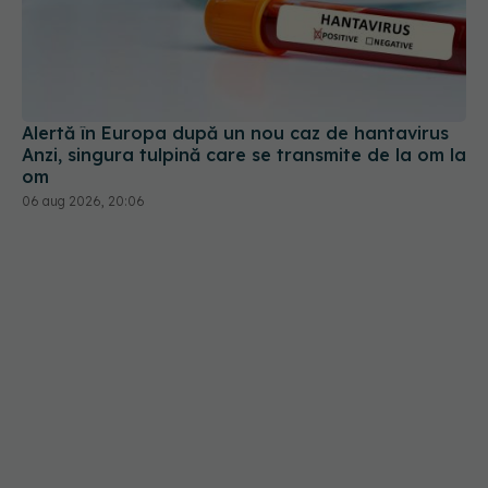
Alertă în Europa după un nou caz de hantavirus
Anzi, singura tulpină care se transmite de la om la
om
06 aug 2026, 20:06