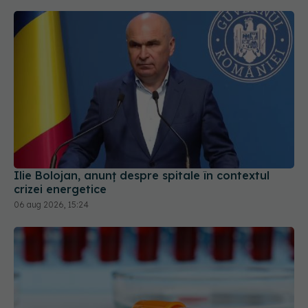
Ilie Bolojan, anunț despre spitale în contextul
crizei energetice
06 aug 2026, 15:24