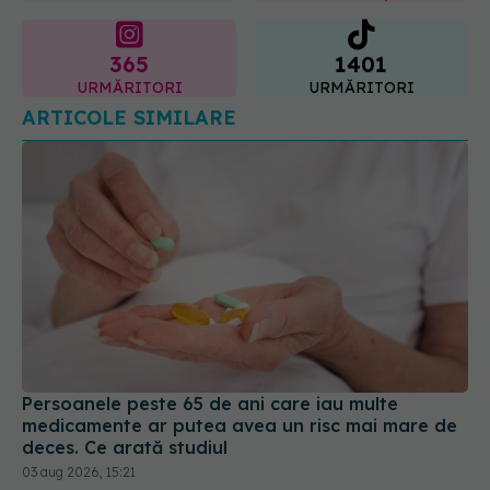
365
1401
URMĂRITORI
URMĂRITORI
ARTICOLE SIMILARE
Persoanele peste 65 de ani care iau multe
medicamente ar putea avea un risc mai mare de
deces. Ce arată studiul
03 aug 2026, 15:21