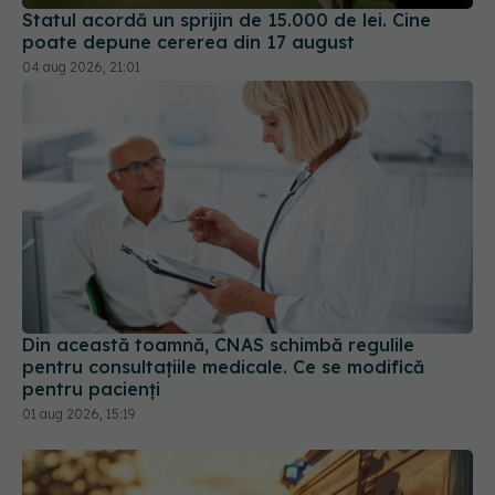
Statul acordă un sprijin de 15.000 de lei. Cine
poate depune cererea din 17 august
04 aug 2026, 21:01
Din această toamnă, CNAS schimbă regulile
pentru consultațiile medicale. Ce se modifică
pentru pacienți
01 aug 2026, 15:19