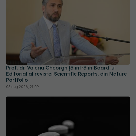
Prof. dr. Valeriu Gheorghiță intră în Board-ul
Editorial al revistei Scientific Reports, din Nature
Portfolio
05 aug 2026, 21:09