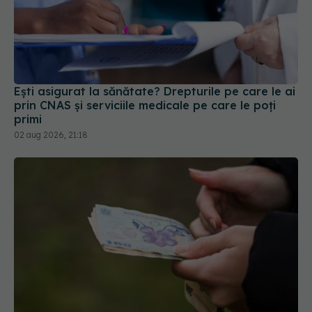
Ești asigurat la sănătate? Drepturile pe care le ai
prin CNAS și serviciile medicale pe care le poți
primi
02 aug 2026, 21:18