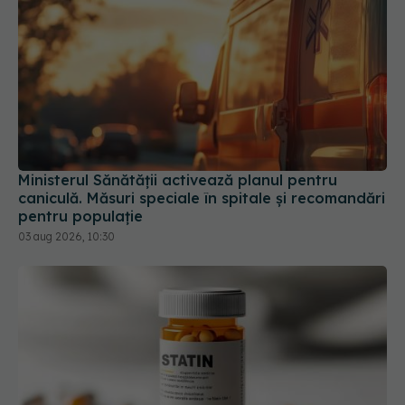
Ministerul Sănătății activează planul pentru
caniculă. Măsuri speciale în spitale și recomandări
pentru populație
03 aug 2026, 10:30