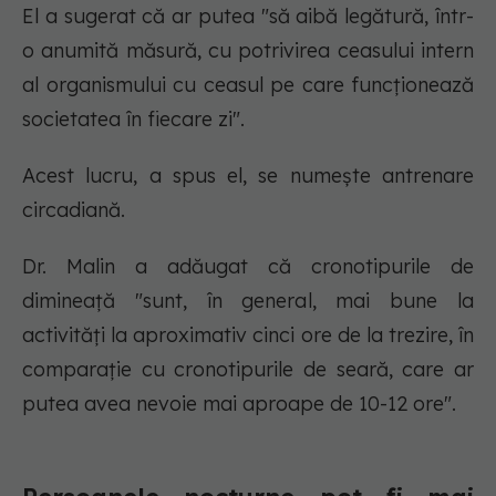
El a sugerat că ar putea "să aibă legătură, într-
o anumită măsură, cu potrivirea ceasului intern
al organismului cu ceasul pe care funcționează
societatea în fiecare zi".
Acest lucru, a spus el, se numește antrenare
circadiană.
Dr. Malin a adăugat că cronotipurile de
dimineață "sunt, în general, mai bune la
activități la aproximativ cinci ore de la trezire, în
comparație cu cronotipurile de seară, care ar
putea avea nevoie mai aproape de 10-12 ore".