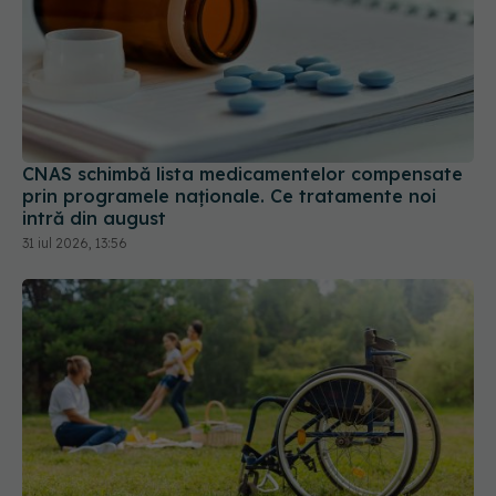
CNAS schimbă lista medicamentelor compensate
prin programele naționale. Ce tratamente noi
intră din august
31 iul 2026, 13:56