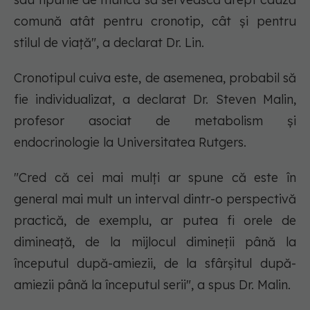
comună atât pentru cronotip, cât și pentru
stilul de viață", a declarat Dr. Lin.
Cronotipul cuiva este, de asemenea, probabil să
fie individualizat, a declarat Dr. Steven Malin,
profesor asociat de metabolism și
endocrinologie la Universitatea Rutgers.
"Cred că cei mai mulți ar spune că este în
general mai mult un interval dintr-o perspectivă
practică, de exemplu, ar putea fi orele de
dimineață, de la mijlocul dimineții până la
începutul după-amiezii, de la sfârșitul după-
amiezii până la începutul serii", a spus Dr. Malin.