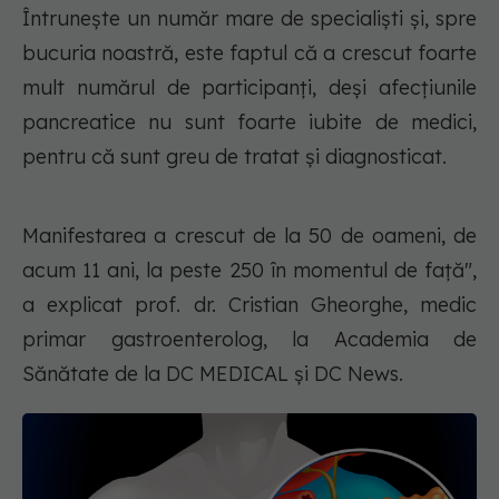
Întrunește un număr mare de specialiști și, spre
bucuria noastră, este faptul că a crescut foarte
mult numărul de participanți, deși afecțiunile
pancreatice nu sunt foarte iubite de medici,
pentru că sunt greu de tratat și diagnosticat.
Manifestarea a crescut de la 50 de oameni, de
acum 11 ani, la peste 250 în momentul de față",
a explicat prof. dr. Cristian Gheorghe, medic
primar gastroenterolog, la Academia de
Sănătate de la DC MEDICAL și DC News.