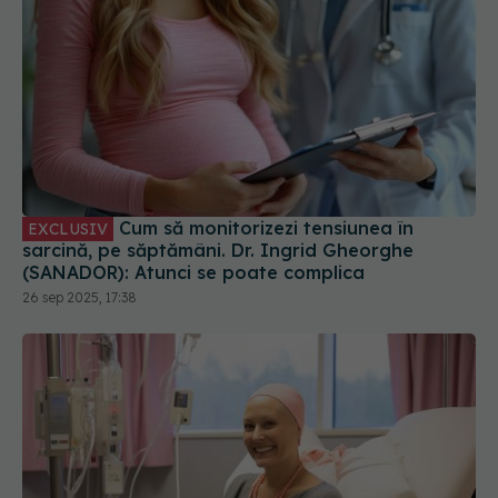
Cum să monitorizezi tensiunea în
EXCLUSIV
sarcină, pe săptămâni. Dr. Ingrid Gheorghe
(SANADOR): Atunci se poate complica
26 sep 2025, 17:38