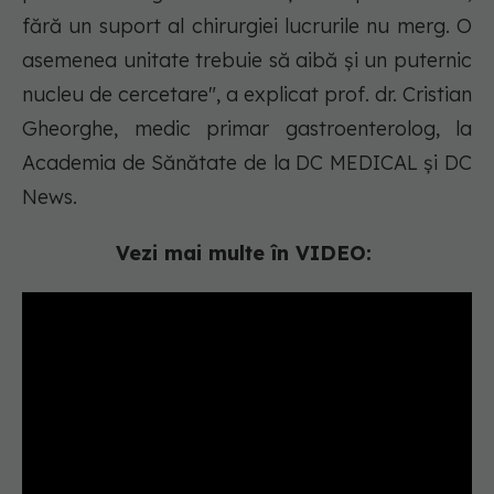
fără un suport al chirurgiei lucrurile nu merg. O
asemenea unitate trebuie să aibă și un puternic
nucleu de cercetare", a explicat prof. dr. Cristian
Gheorghe, medic primar gastroenterolog, la
Academia de Sănătate de la DC MEDICAL și DC
News.
Vezi mai multe în VIDEO: