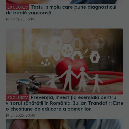
Prevenția, investiția esențială pentru
EXCLUSIV
viitorul sănătății în România. Iulian Trandafir: Este
o chestiune de educare a oamenilor
19 iun 2025, 20:48