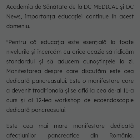
Academia de Sănătate de la DC MEDICAL și DC
News, importanța educației continue în acest
domeniu.
"Pentru că educația este esențială la toate
nivelurile și încercăm cu orice ocazie să ridicăm
standardul și să aducem cunoștințele la zi.
Manifestarea despre care discutăm este cea
dedicată pancreasului. Este o manifestare care
a devenit tradițională și se află la cea de-al 11-a
curs și al 12-lea workshop de ecoendoscopie
dedicată pancreasului.
Este cea mai mare manifestare dedicată
afecțiunilor pancreatice din România.