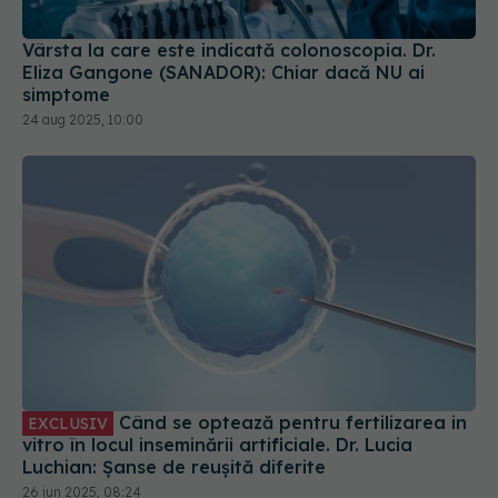
simptome
24 aug 2025, 10:00
Când se optează pentru fertilizarea in
EXCLUSIV
vitro în locul inseminării artificiale. Dr. Lucia
Luchian: Șanse de reușită diferite
26 iun 2025, 08:24