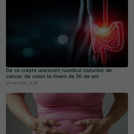
De ce crește alarmant numărul cazurilor de
cancer de colon la tinerii de 30 de ani
29 mai 2026, 14:35