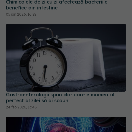
Chimicalele de zi cu zi afectează bacteriile
benefice din intestine
05 ian 2026, 16:29
Gastroenterologii spun clar care e momentul
perfect al zilei să ai scaun
24 feb 2026, 13:48