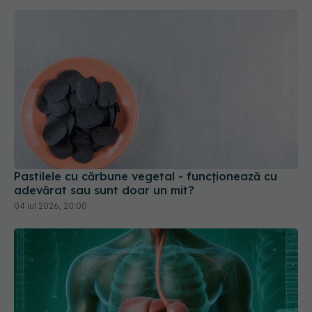
Pastilele cu cărbune vegetal - funcționează cu
adevărat sau sunt doar un mit?
04 iul 2026, 20:00