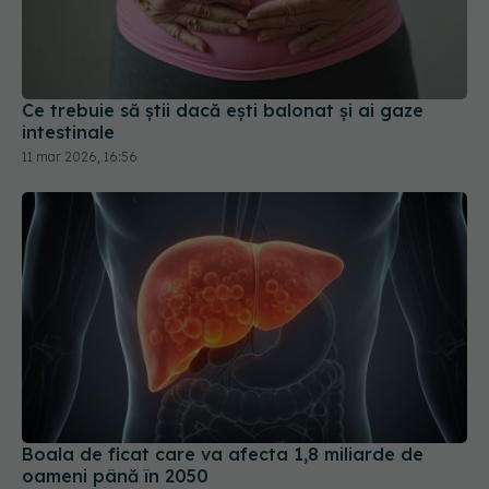
Ce trebuie să știi dacă ești balonat și ai gaze
intestinale
11 mar 2026, 16:56
Boala de ficat care va afecta 1,8 miliarde de
oameni până în 2050