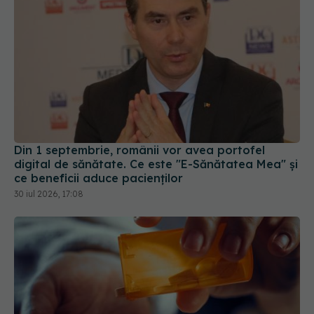
Din 1 septembrie, românii vor avea portofel
digital de sănătate. Ce este "E-Sănătatea Mea" și
ce beneficii aduce pacienților
30 iul 2026, 17:08