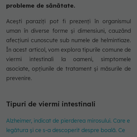
probleme de sănătate.
Acești paraziți pot fi prezenți în organismul
uman în diverse forme și dimensiuni, cauzând
afecțiuni cunoscute sub numele de helmintiaze.
În acest articol, vom explora tipurile comune de
viermi intestinali la oameni, simptomele
asociate, opțiunile de tratament și măsurile de
prevenire.
Tipuri de viermi intestinali
Alzheimer, indicat de pierderea mirosului. Care e
legătura și ce s-a descoperit despre boală. Ce