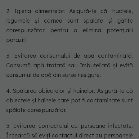
2. Igiena alimentelor: Asigură-te că fructele,
legumele și carnea sunt spălate și gătite
corespunzător pentru a elimina potențialii
paraziți.
3. Evitarea consumului de apă contaminată:
Consumă apă tratată sau îmbuteliată și evită
consumul de apă din surse nesigure.
4. Spălarea obiectelor și hainelor: Asigură-te că
obiectele și hainele care pot fi contaminate sunt
spălate corespunzător.
5. Evitarea contactului cu persoane infectate:
Încearcă să eviți contactul direct cu persoanele