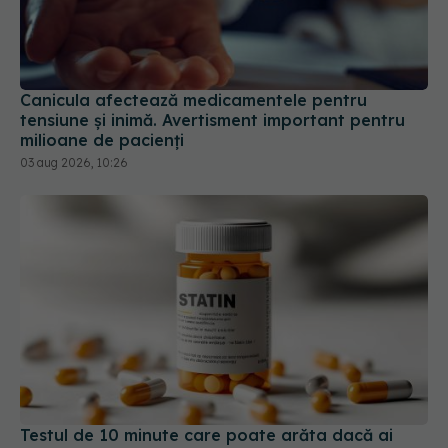
Canicula afectează medicamentele pentru
tensiune și inimă. Avertisment important pentru
milioane de pacienți
03 aug 2026, 10:26
Testul de 10 minute care poate arăta dacă ai