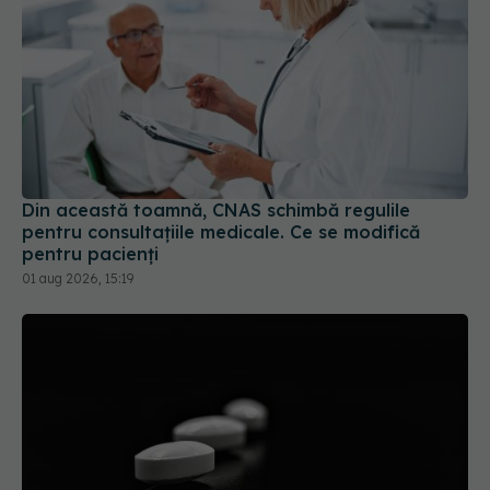
Din această toamnă, CNAS schimbă regulile
pentru consultațiile medicale. Ce se modifică
pentru pacienți
01 aug 2026, 15:19