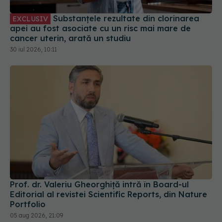
Substanțele rezultate din clorinarea
EXCLUSIV
apei au fost asociate cu un risc mai mare de
cancer uterin, arată un studiu
30 iul 2026, 10:11
Prof. dr. Valeriu Gheorghiță intră în Board-ul
Editorial al revistei Scientific Reports, din Nature
Portfolio
05 aug 2026, 21:09