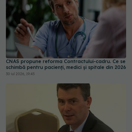
CNAS propune reforma Contractului-cadru. Ce se
schimbă pentru pacienți, medici și spitale din 2026
30 iul 2026, 19:45