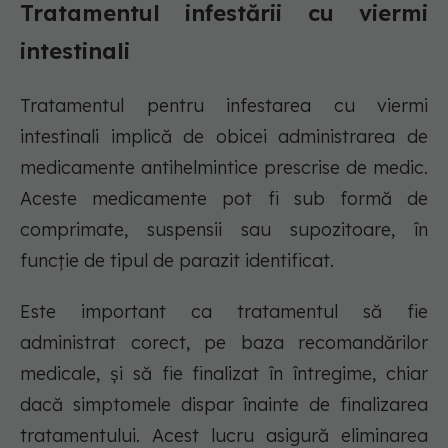
Tratamentul infestării cu viermi
intestinali
Tratamentul pentru infestarea cu viermi
intestinali implică de obicei administrarea de
medicamente antihelmintice prescrise de medic.
Aceste medicamente pot fi sub formă de
comprimate, suspensii sau supozitoare, în
funcție de tipul de parazit identificat.
Este important ca tratamentul să fie
administrat corect, pe baza recomandărilor
medicale, și să fie finalizat în întregime, chiar
dacă simptomele dispar înainte de finalizarea
tratamentului. Acest lucru asigură eliminarea