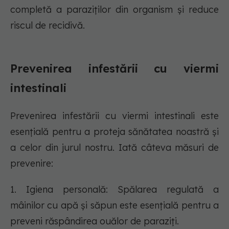
completă a paraziților din organism și reduce
riscul de recidivă.
Prevenirea infestării cu viermi
intestinali
Prevenirea infestării cu viermi intestinali este
esențială pentru a proteja sănătatea noastră și
a celor din jurul nostru. Iată câteva măsuri de
prevenire:
1. Igiena personală: Spălarea regulată a
mâinilor cu apă și săpun este esențială pentru a
preveni răspândirea ouălor de paraziți.