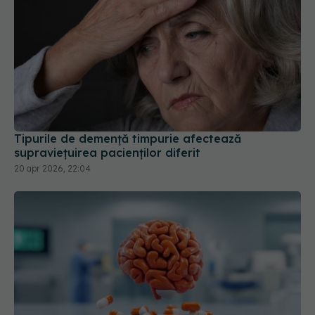
Tipurile de demență timpurie afectează
supraviețuirea pacienților diferit
20 apr 2026, 22:04