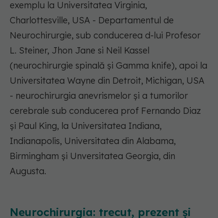
exemplu la Universitatea Virginia,
Charlottesville, USA - Departamentul de
Neurochirurgie, sub conducerea d-lui Profesor
L. Steiner, Jhon Jane si Neil Kassel
(neurochirurgie spinală și Gamma knife), apoi la
Universitatea Wayne din Detroit, Michigan, USA
- neurochirurgia anevrismelor și a tumorilor
cerebrale sub conducerea prof Fernando Diaz
și Paul King, la Universitatea Indiana,
Indianapolis, Universitatea din Alabama,
Birmingham și Unversitatea Georgia, din
Augusta.
Neurochirurgia: trecut, prezent și