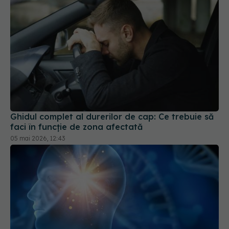
Ghidul complet al durerilor de cap: Ce trebuie să
faci în funcție de zona afectată
05 mai 2026, 12:43