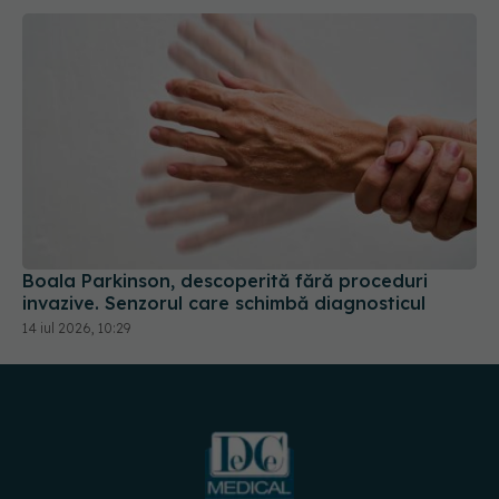
Boala Parkinson, descoperită fără proceduri
invazive. Senzorul care schimbă diagnosticul
14 iul 2026, 10:29