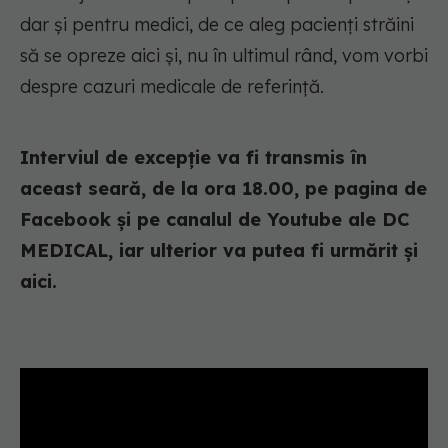
dar și pentru medici, de ce aleg pacienți străini
să se opreze aici și, nu în ultimul rând, vom vorbi
despre cazuri medicale de referință.
Interviul de excepție va fi transmis în
aceast seară, de la ora 18.00, pe pagina de
Facebook și pe canalul de Youtube ale DC
MEDICAL, iar ulterior va putea fi urmărit și
aici.