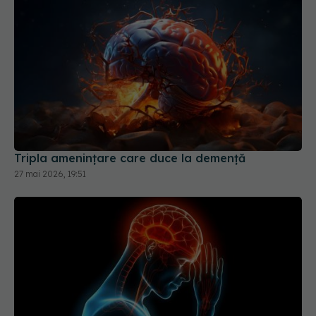
Tripla amenințare care duce la demență
27 mai 2026, 19:51