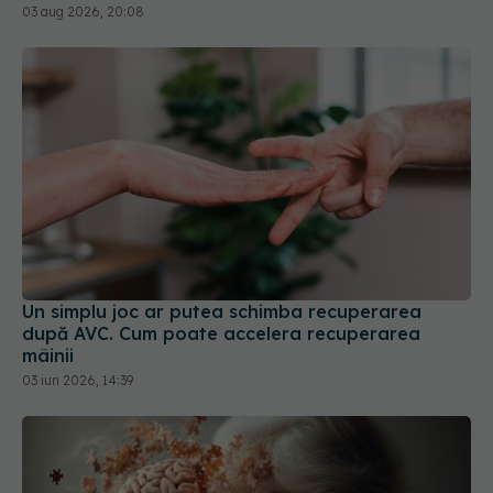
03 aug 2026, 20:08
Un simplu joc ar putea schimba recuperarea
după AVC. Cum poate accelera recuperarea
mâinii
03 iun 2026, 14:39