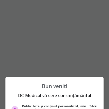
Bun venit!
DC Medical vă cere consimțământul
Publicitate și conținut personalizat, măsurători