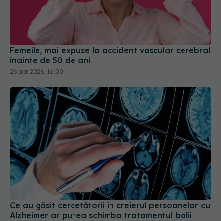
Femeile, mai expuse la accident vascular cerebral
înainte de 50 de ani
26 apr 2026, 16:00
Ce au găsit cercetătorii în creierul persoanelor cu
Alzheimer ar putea schimba tratamentul bolii