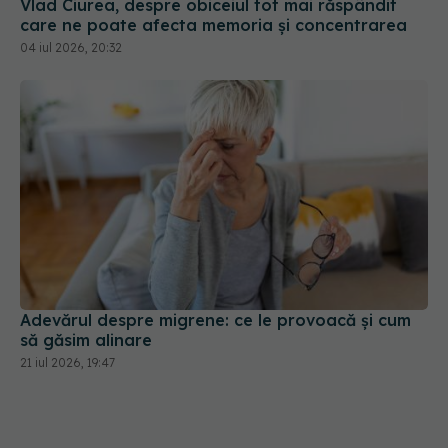
Vlad Ciurea, despre obiceiul tot mai răspândit
care ne poate afecta memoria și concentrarea
04 iul 2026, 20:32
Adevărul despre migrene: ce le provoacă și cum
să găsim alinare
21 iul 2026, 19:47