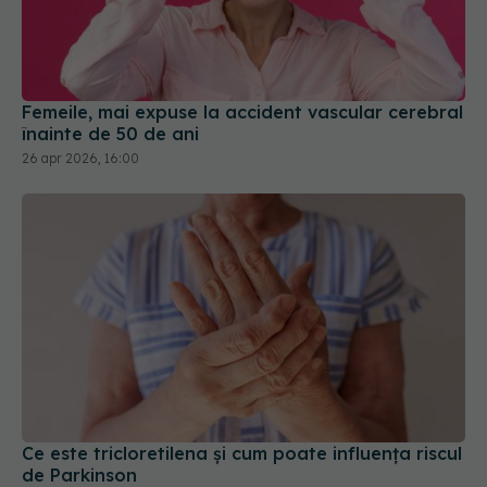
Femeile, mai expuse la accident vascular cerebral
înainte de 50 de ani
26 apr 2026, 16:00
Ce este tricloretilena și cum poate influența riscul
de Parkinson
18 apr 2026, 16:17