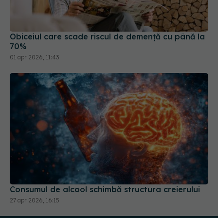
70%
01 apr 2026, 11:43
Consumul de alcool schimbă structura creierului
27 apr 2026, 16:15