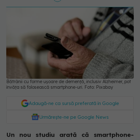
Bătrânii cu forme ușoare de demență, inclusiv Alzheimer, pot
învăța să folosească smartphone-uri. Foto: Pixabay
Adaugă-ne ca sursă preferată în Google
Urmărește-ne pe Google News
Un nou studiu arată că smartphone-