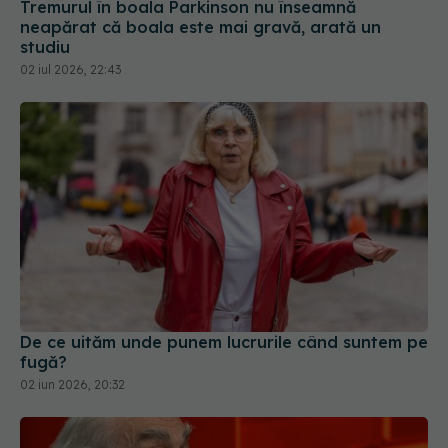
De ce uităm unde punem lucrurile când suntem pe
fugă?
02 iun 2026, 20:32