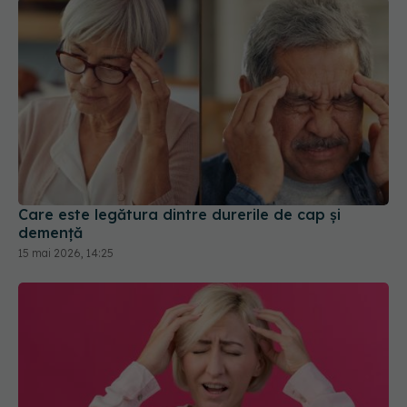
Care este legătura dintre durerile de cap și
demență
15 mai 2026, 14:25