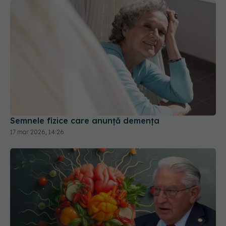
Semnele fizice care anunță demența
17 mar 2026, 14:26