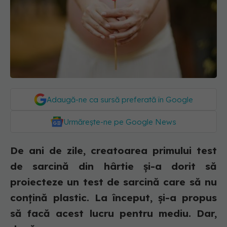
Adaugă-ne ca sursă preferată în Google
Urmărește-ne pe Google News
De ani de zile, creatoarea primului test
de sarcină din hârtie și-a dorit să
proiecteze un test de sarcină care să nu
conțină plastic. La început, și-a propus
să facă acest lucru pentru mediu. Dar,