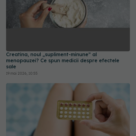
Creatina, noul „supliment-minune” al
menopauzei? Ce spun medicii despre efectele
sale
19 mai 2026, 10:55