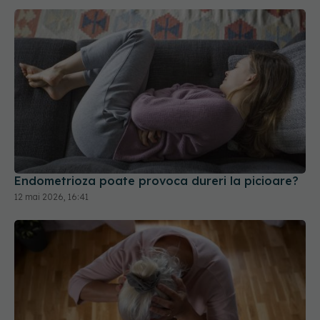
Endometrioza poate provoca dureri la picioare?
12 mai 2026, 16:41