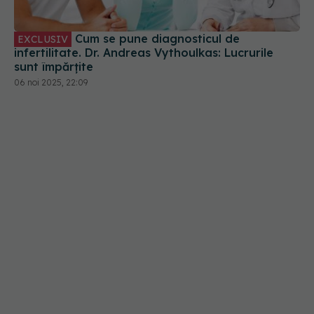
Cum se pune diagnosticul de
EXCLUSIV
infertilitate. Dr. Andreas Vythoulkas: Lucrurile
sunt împărțite
06 noi 2025, 22:09