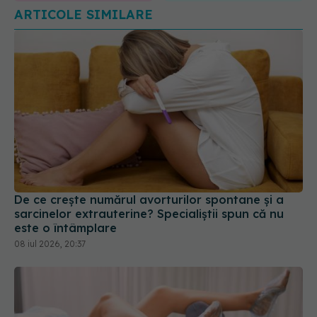
ARTICOLE SIMILARE
De ce crește numărul avorturilor spontane și a
sarcinelor extrauterine? Specialiștii spun că nu
este o întâmplare
08 iul 2026, 20:37