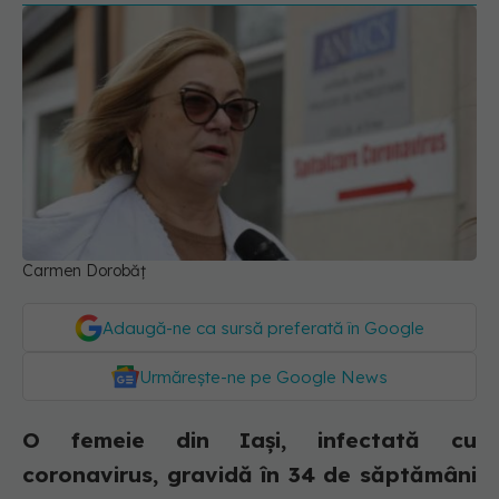
Carmen Dorobăț
Adaugă-ne ca sursă preferată în Google
Urmărește-ne pe Google News
O femeie din Iași, infectată cu
coronavirus, gravidă în 34 de săptămâni