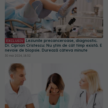
Leziunile precanceroase, diagnostic.
EXCLUSIV
Dr. Ciprian Cristescu: Nu știm de cât timp există. E
nevoie de biopsie. Durează câteva minute
30 mai 2024, 18:52