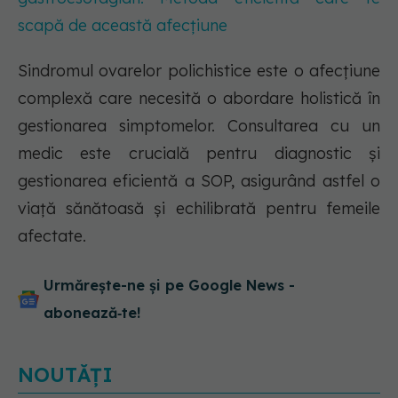
scapă de această afecțiune
Sindromul ovarelor polichistice este o afecțiune
complexă care necesită o abordare holistică în
gestionarea simptomelor. Consultarea cu un
medic este crucială pentru diagnostic și
gestionarea eficientă a SOP, asigurând astfel o
viață sănătoasă și echilibrată pentru femeile
afectate.
Urmărește-ne și pe Google News -
abonează‑te!
NOUTĂȚI