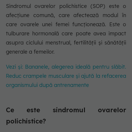
Sindromul ovarelor polichistice (SOP) este o
afecțiune comună, care afectează modul în
care ovarele unei femei funcționează. Este o
tulburare hormonală care poate avea impact
asupra ciclului menstrual, fertilității și sănătății
generale a femeilor.
Vezi și: Bananele, alegerea ideală pentru slăbit.
Reduc crampele musculare și ajută la refacerea
organismului după antrenamente
Ce este sindromul ovarelor
polichistice?