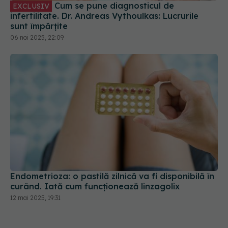
infertilitate. Dr. Andreas Vythoulkas: Lucrurile
sunt împărțite
06 noi 2025, 22:09
Endometrioza: o pastilă zilnică va fi disponibilă în
curând. Iată cum funcționează linzagolix
12 mai 2025, 19:31