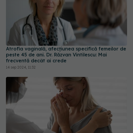
Atrofia vaginală, afecțiunea specifică femeilor de
peste 45 de ani. Dr. Răzvan Vintilescu: Mai
frecventă decât ai crede
14 sep 2024, 11:32