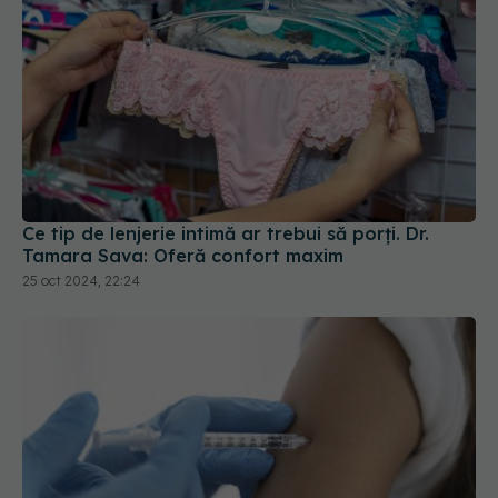
Ce tip de lenjerie intimă ar trebui să porți. Dr.
Tamara Sava: Oferă confort maxim
25 oct 2024, 22:24