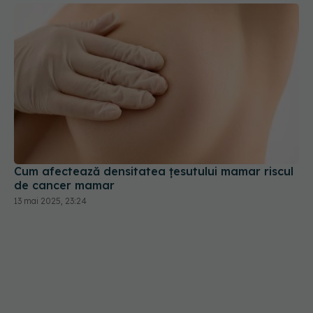
Cum afectează densitatea țesutului mamar riscul
de cancer mamar
13 mai 2025, 23:24