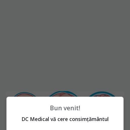
Bun venit!
DC Medical vă cere consimțământul