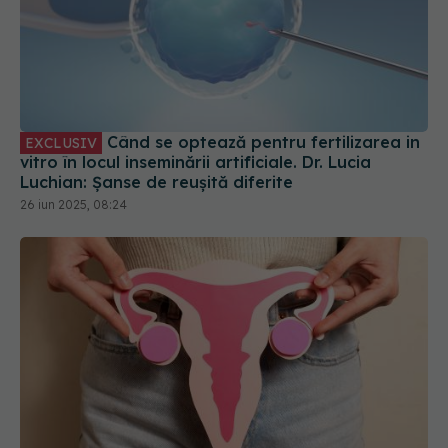
Când se optează pentru fertilizarea in
EXCLUSIV
vitro în locul inseminării artificiale. Dr. Lucia
Luchian: Șanse de reușită diferite
26 iun 2025, 08:24