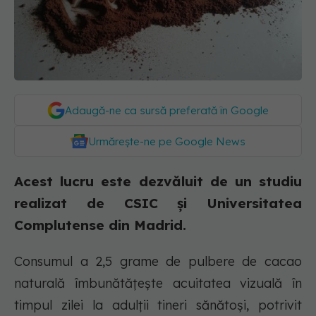
Adaugă-ne ca sursă preferată în Google
Urmărește-ne pe Google News
Acest lucru este dezvăluit de un studiu
realizat de CSIC și Universitatea
Complutense din Madrid.
Consumul a 2,5 grame de pulbere de cacao
naturală îmbunătățește acuitatea vizuală în
timpul zilei la adulții tineri sănătoși, potrivit