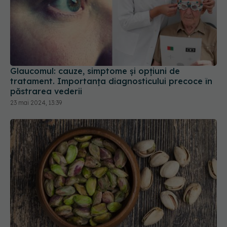
Glaucomul: cauze, simptome și opțiuni de
tratament. Importanța diagnosticului precoce în
păstrarea vederii
23 mai 2024, 13:39