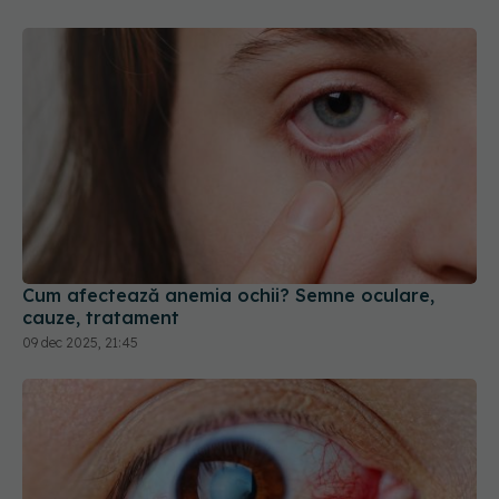
Cum afectează anemia ochii? Semne oculare,
cauze, tratament
09 dec 2025, 21:45