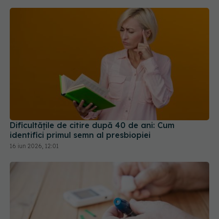
Dificultățile de citire după 40 de ani: Cum
identifici primul semn al presbiopiei
16 iun 2026, 12:01