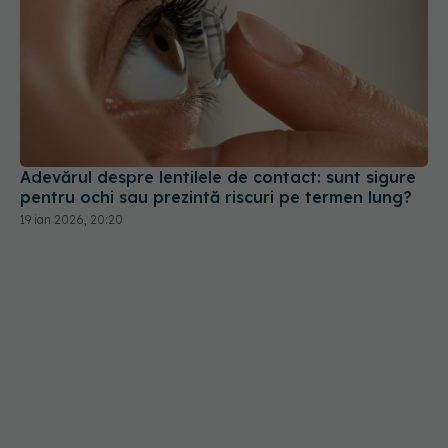
Adevărul despre lentilele de contact: sunt sigure
pentru ochi sau prezintă riscuri pe termen lung?
19 ian 2026, 20:20