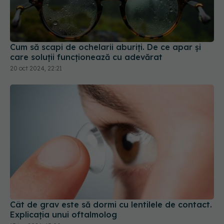
Cum să scapi de ochelarii aburiți. De ce apar și
care soluții funcționează cu adevărat
20 oct 2024, 22:21
Cât de grav este să dormi cu lentilele de contact.
Explicația unui oftalmolog