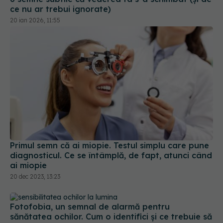
ce nu ar trebui ignorate)
20 ian 2026, 11:55
Primul semn că ai miopie. Testul simplu care pune
diagnosticul. Ce se întâmplă, de fapt, atunci când
ai miopie
20 dec 2023, 13:23
Fotofobia, un semnal de alarmă pentru
sănătatea ochilor. Cum o identifici și ce trebuie să