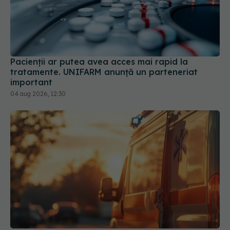
Pacienții ar putea avea acces mai rapid la
tratamente. UNIFARM anunță un parteneriat
important
04 aug 2026, 12:30