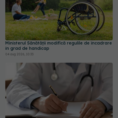
Ministerul Sănătății modifică regulile de încadrare
în grad de handicap
04 aug 2026, 10:33