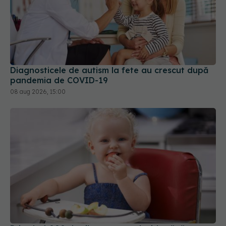
Diagnosticele de autism la fete au crescut după
pandemia de COVID-19
08 aug 2026, 15:00