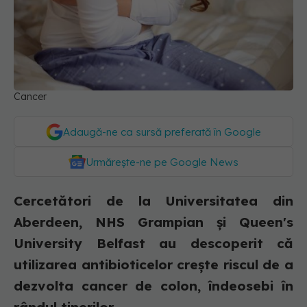
Cancer
Adaugă-ne ca sursă preferată în Google
Urmărește-ne pe Google News
Cercetători de la Universitatea din
Aberdeen, NHS Grampian și Queen's
University Belfast au descoperit că
utilizarea antibioticelor crește riscul de a
dezvolta cancer de colon, îndeosebi în