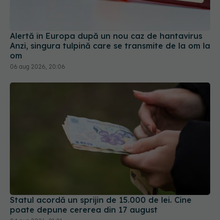
Alertă în Europa după un nou caz de hantavirus
Anzi, singura tulpină care se transmite de la om la
om
06 aug 2026, 20:06
Statul acordă un sprijin de 15.000 de lei. Cine
poate depune cererea din 17 august