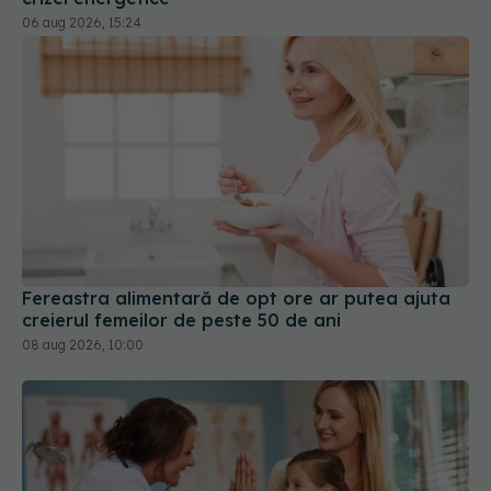
06 aug 2026, 15:24
Fereastra alimentară de opt ore ar putea ajuta
creierul femeilor de peste 50 de ani
08 aug 2026, 10:00