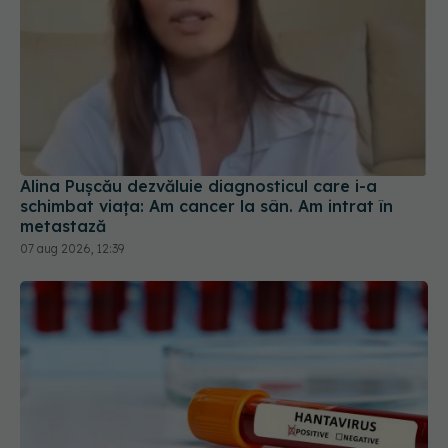
Alina Pușcău dezvăluie diagnosticul care i-a
schimbat viața: Am cancer la sân. Am intrat în
metastază
07 aug 2026, 12:39