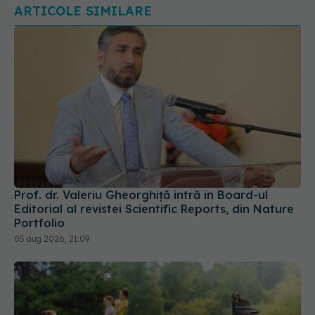
ARTICOLE SIMILARE
Prof. dr. Valeriu Gheorghiță intră în Board-ul
Editorial al revistei Scientific Reports, din Nature
Portfolio
05 aug 2026, 21:09