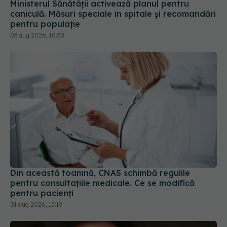
Ministerul Sănătății activează planul pentru
caniculă. Măsuri speciale în spitale și recomandări
pentru populație
03 aug 2026, 10:30
Din această toamnă, CNAS schimbă regulile
pentru consultațiile medicale. Ce se modifică
pentru pacienți
01 aug 2026, 15:19