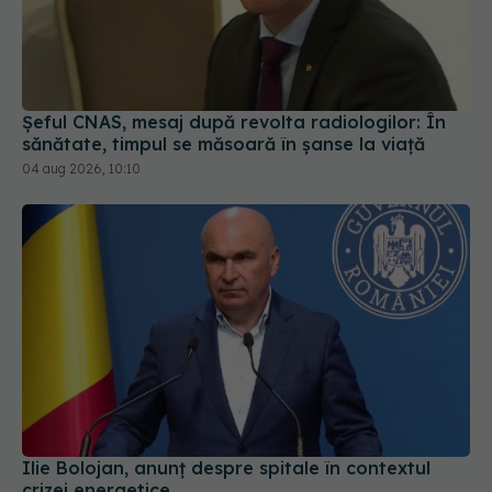
Șeful CNAS, mesaj după revolta radiologilor: În
sănătate, timpul se măsoară în șanse la viață
04 aug 2026, 10:10
Ilie Bolojan, anunț despre spitale în contextul
crizei energetice