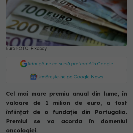
Euro FOTO: Pixabay
Adaugă-ne ca sursă preferată în Google
Urmărește-ne pe Google News
Cel mai mare premiu anual din lume, în
valoare de 1 milion de euro, a fost
înființat de o fundație din Portugalia.
Premiul se va acorda în domeniul
oncologiei.