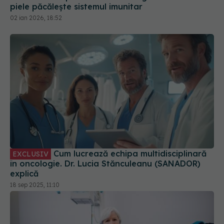
Cum lucrează echipa multidisciplinară
EXCLUSIV
în oncologie. Dr. Lucia Stănculeanu (SANADOR)
explică
18 sep 2025, 11:10