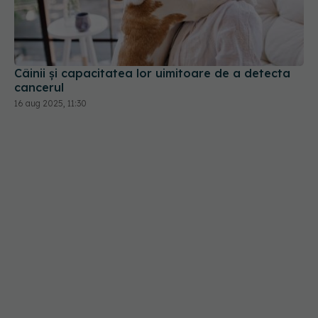
Câinii și capacitatea lor uimitoare de a detecta
cancerul
16 aug 2025, 11:30