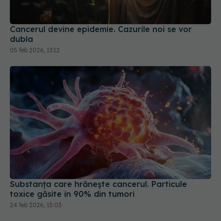
05 feb 2026, 13:12
Substanța care hrănește cancerul. Particule
toxice găsite în 90% din tumori
24 feb 2026, 15:03