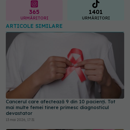
ARTICOLE SIMILARE
Cancerul care afectează 9 din 10 pacienți. Tot
mai multe femei tinere primesc diagnosticul
devastator
13 mai 2026, 17:31