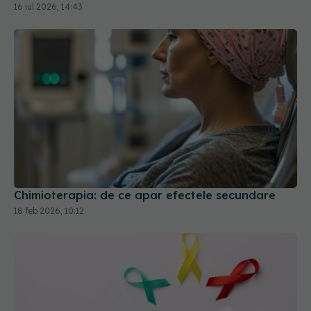
Chimioterapia: de ce apar efectele secundare
18 feb 2026, 10:12