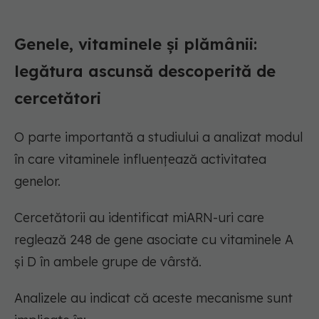
Genele, vitaminele și plămânii:
legătura ascunsă descoperită de
cercetători
O parte importantă a studiului a analizat modul
în care vitaminele influențează activitatea
genelor.
Cercetătorii au identificat miARN-uri care
reglează 248 de gene asociate cu vitaminele A
și D în ambele grupe de vârstă.
Analizele au indicat că aceste mecanisme sunt