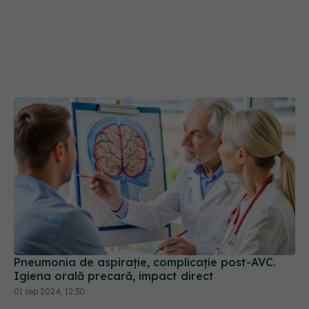
Pneumonia de aspirație, complicație post-AVC.
Igiena orală precară, impact direct
01 sep 2024, 12:30