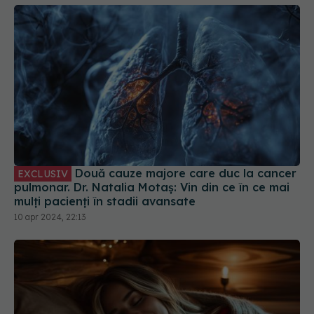
Două cauze majore care duc la cancer
EXCLUSIV
pulmonar. Dr. Natalia Motaș: Vin din ce în ce mai
mulți pacienți în stadii avansate
10 apr 2024, 22:13