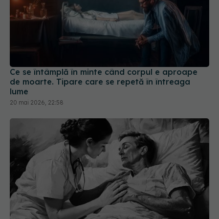
Ce se întâmplă în minte când corpul e aproape
de moarte. Tipare care se repetă în întreaga
lume
20 mai 2026, 22:58